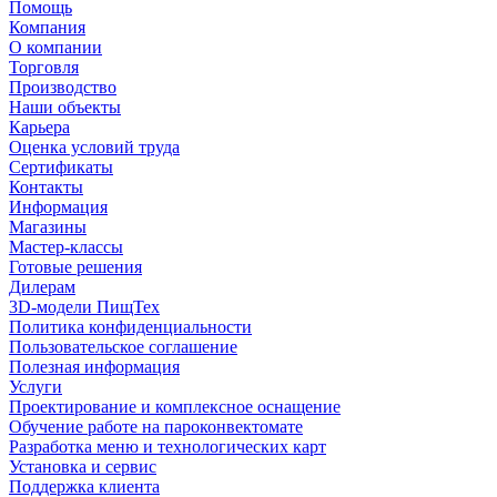
Помощь
Компания
О компании
Торговля
Производство
Наши объекты
Карьера
Оценка условий труда
Сертификаты
Контакты
Информация
Магазины
Мастер-классы
Готовые решения
Дилерам
3D-модели ПищТех
Политика конфиденциальности
Пользовательское соглашение
Полезная информация
Услуги
Проектирование и комплексное оснащение
Обучение работе на пароконвектомате
Разработка меню и технологических карт
Установка и сервис
Поддержка клиента