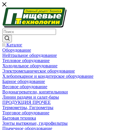
Каталог
Оборудование
Нейтральное оборудование
Тепловое оборудование
Холодильное оборудование
Электромеханическое оборудование
Хлебопекарное и кондитерское оборудование
Барное оборудование
Весовое оборудование
Водонагреватели, кипятильники
Линии раздачи и салат-бары
ПРОДУКЦИЯ ПРОЧЕЕ
Термометры, Гигрометры
Торговое оборудование
Бытовая техника
Зонты вытяжные, гидрофильтры
Прачечное оборудование