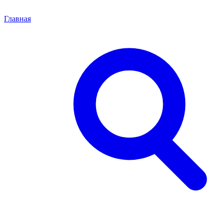
Главная