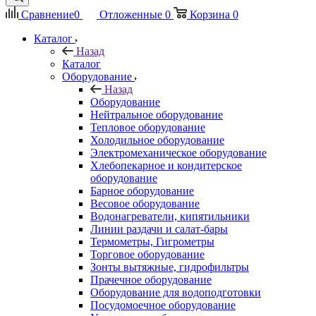
Сравнение
0
Отложенные
0
Корзина
0
Каталог
Назад
Каталог
Оборудование
Назад
Оборудование
Нейтральное оборудование
Тепловое оборудование
Холодильное оборудование
Электромеханическое оборудование
Хлебопекарное и кондитерское
оборудование
Барное оборудование
Весовое оборудование
Водонагреватели, кипятильники
Линии раздачи и салат-бары
Термометры, Гигрометры
Торговое оборудование
Зонты вытяжные, гидрофильтры
Прачечное оборудование
Оборудование для водоподготовки
Посудомоечное оборудование