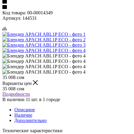
Код товара:
00-00014349
Артикул:
144531
35 008
сом
Варианты цен
35 008
сом
Подробности
В наличии 11 шт. в 1 городе
Описание
Наличие
Дополнительно
Технические характеристики