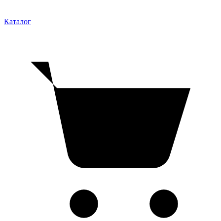
Каталог