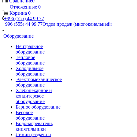
Сравнение
0
Отложенные
0
Корзина
0
+996 (555) 44 99 77
+996 (555) 44 99 77
Отдел продаж (многоканальный)
Оборудование
Нейтральное
оборудование
Тепловое
оборудование
Холодильное
оборудование
Электромеханическое
оборудование
Хлебопекарное и
кондитерское
оборудование
Барное оборудование
Весовое
оборудование
Водонагреватели,
кипятильники
Линии раздачи и