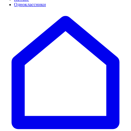
Одноклассники