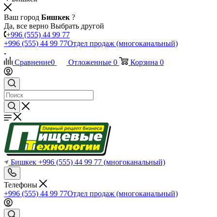
Ваш город
Бишкек
?
Да, все верно
Выбрать другой
+996 (555) 44 99 77
+996 (555) 44 99 77
Отдел продаж (многоканальный)
Сравнение
0
Отложенные
0
Корзина
0
Бишкек
+996 (555) 44 99 77
(многоканальный)
Телефоны
+996 (555) 44 99 77
Отдел продаж (многоканальный)