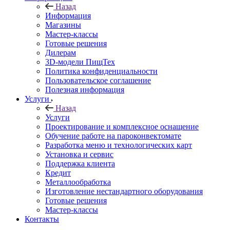
Назад
Информация
Магазины
Мастер-классы
Готовые решения
Дилерам
3D-модели ПищТех
Политика конфиденциальности
Пользовательское соглашение
Полезная информация
Услуги
Назад
Услуги
Проектирование и комплексное оснащение
Обучение работе на пароконвектомате
Разработка меню и технологических карт
Установка и сервис
Поддержка клиента
Кредит
Металлообработка
Изготовление нестандартного оборудования
Готовые решения
Мастер-классы
Контакты