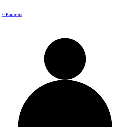
0
Корзина