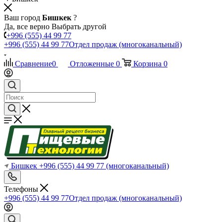
Ваш город
Бишкек
?
Да, все верно
Выбрать другой
+996 (555) 44 99 77
+996 (555) 44 99 77
Отдел продаж (многоканальный)
Сравнение
0
Отложенные
0
Корзина
0
Бишкек
+996 (555) 44 99 77
(многоканальный)
Телефоны
+996 (555) 44 99 77
Отдел продаж (многоканальный)