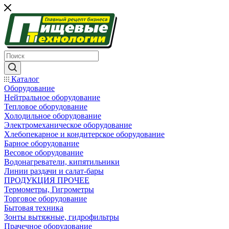
Каталог
Оборудование
Нейтральное оборудование
Тепловое оборудование
Холодильное оборудование
Электромеханическое оборудование
Хлебопекарное и кондитерское оборудование
Барное оборудование
Весовое оборудование
Водонагреватели, кипятильники
Линии раздачи и салат-бары
ПРОДУКЦИЯ ПРОЧЕЕ
Термометры, Гигрометры
Торговое оборудование
Бытовая техника
Зонты вытяжные, гидрофильтры
Прачечное оборудование