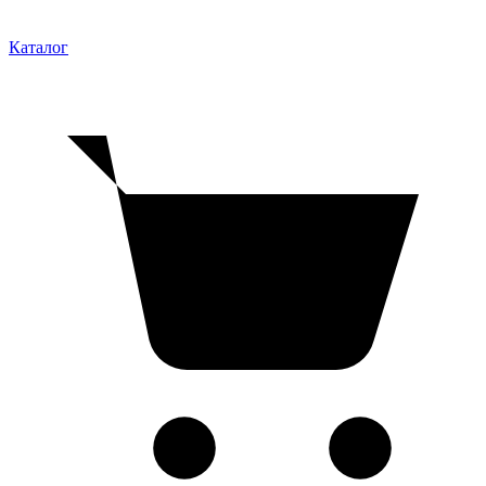
Каталог