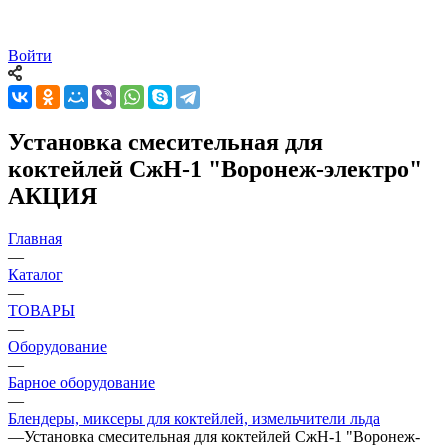
Войти
Установка смесительная для
коктейлей СжН-1 "Воронеж-электро"
АКЦИЯ
Главная
—
Каталог
—
ТОВАРЫ
—
Оборудование
—
Барное оборудование
—
Блендеры, миксеры для коктейлей, измельчители льда
—
Установка смесительная для коктейлей СжН-1 "Воронеж-