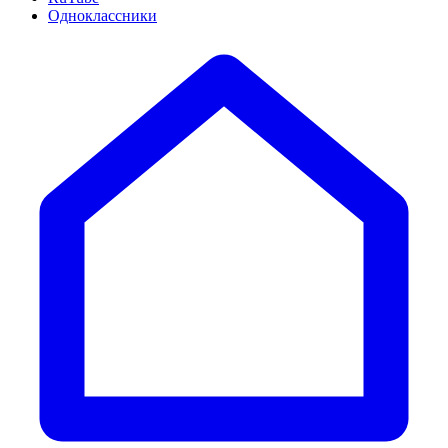
Одноклассники