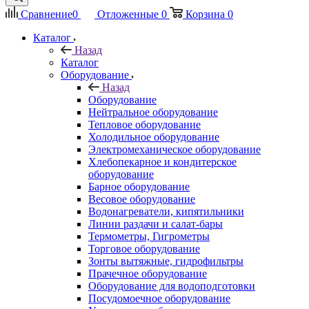
Сравнение
0
Отложенные
0
Корзина
0
Каталог
Назад
Каталог
Оборудование
Назад
Оборудование
Нейтральное оборудование
Тепловое оборудование
Холодильное оборудование
Электромеханическое оборудование
Хлебопекарное и кондитерское
оборудование
Барное оборудование
Весовое оборудование
Водонагреватели, кипятильники
Линии раздачи и салат-бары
Термометры, Гигрометры
Торговое оборудование
Зонты вытяжные, гидрофильтры
Прачечное оборудование
Оборудование для водоподготовки
Посудомоечное оборудование