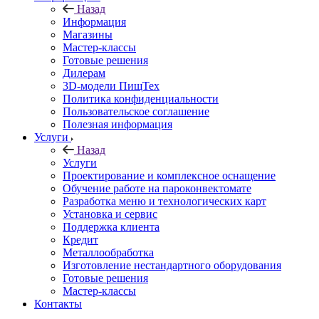
Назад
Информация
Магазины
Мастер-классы
Готовые решения
Дилерам
3D-модели ПищТех
Политика конфиденциальности
Пользовательское соглашение
Полезная информация
Услуги
Назад
Услуги
Проектирование и комплексное оснащение
Обучение работе на пароконвектомате
Разработка меню и технологических карт
Установка и сервис
Поддержка клиента
Кредит
Металлообработка
Изготовление нестандартного оборудования
Готовые решения
Мастер-классы
Контакты