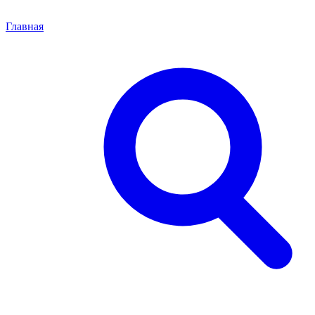
Главная