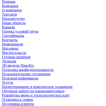
Помощь
Компания
О компании
Торговля
Производство
Наши объекты
Карьера
Оценка условий труда
Сертификаты
Контакты
Информация
Магазины
Мастер-классы
Готовые решения
Дилерам
3D-модели ПищТех
Политика конфиденциальности
Пользовательское соглашение
Полезная информация
Услуги
Проектирование и комплексное оснащение
Обучение работе на пароконвектомате
Разработка меню и технологических карт
Установка и сервис
Поддержка клиента