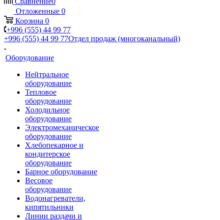
Сравнение
0
Отложенные
0
Корзина
0
+996 (555) 44 99 77
+996 (555) 44 99 77
Отдел продаж (многоканальный)
Оборудование
Нейтральное
оборудование
Тепловое
оборудование
Холодильное
оборудование
Электромеханическое
оборудование
Хлебопекарное и
кондитерское
оборудование
Барное оборудование
Весовое
оборудование
Водонагреватели,
кипятильники
Линии раздачи и