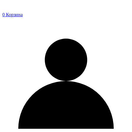
0
Корзина