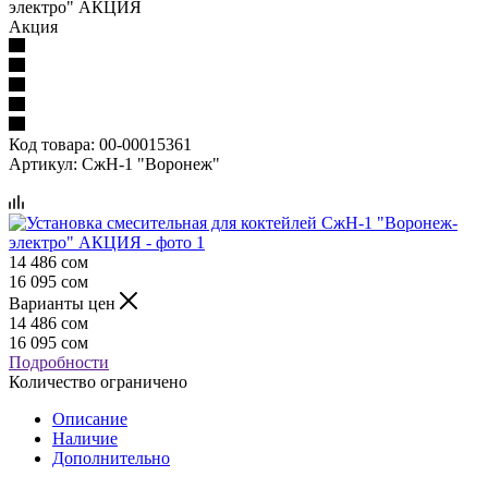
электро" АКЦИЯ
Акция
Код товара:
00-00015361
Артикул:
СжН-1 "Воронеж"
14 486
сом
16 095
сом
Варианты цен
14 486
сом
16 095
сом
Подробности
Количество ограничено
Описание
Наличие
Дополнительно