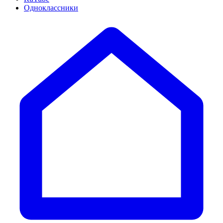
Одноклассники