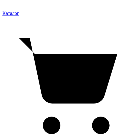
Каталог