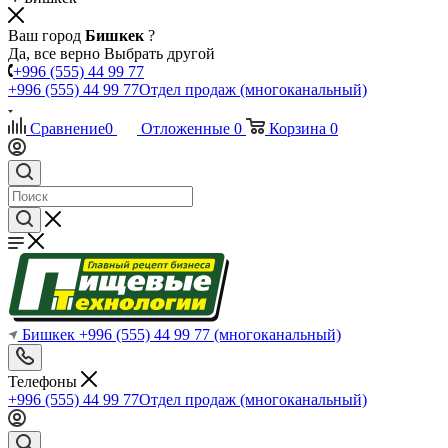
Ваш город
Бишкек
?
Да, все верно
Выбрать другой
+996 (555) 44 99 77
+996 (555) 44 99 77
Отдел продаж (многоканальный)
Сравнение
0
Отложенные
0
Корзина
0
Бишкек
+996 (555) 44 99 77
(многоканальный)
Телефоны
+996 (555) 44 99 77
Отдел продаж (многоканальный)