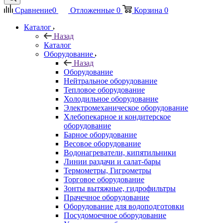
Сравнение
0
Отложенные
0
Корзина
0
Каталог
Назад
Каталог
Оборудование
Назад
Оборудование
Нейтральное оборудование
Тепловое оборудование
Холодильное оборудование
Электромеханическое оборудование
Хлебопекарное и кондитерское
оборудование
Барное оборудование
Весовое оборудование
Водонагреватели, кипятильники
Линии раздачи и салат-бары
Термометры, Гигрометры
Торговое оборудование
Зонты вытяжные, гидрофильтры
Прачечное оборудование
Оборудование для водоподготовки
Посудомоечное оборудование