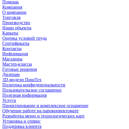
Помощь
Компания
О компании
Торговля
Производство
Наши объекты
Карьера
Оценка условий труда
Сертификаты
Контакты
Информация
Магазины
Мастер-классы
Готовые решения
Дилерам
3D-модели ПищТех
Политика конфиденциальности
Пользовательское соглашение
Полезная информация
Услуги
Проектирование и комплексное оснащение
Обучение работе на пароконвектомате
Разработка меню и технологических карт
Установка и сервис
Поддержка клиента