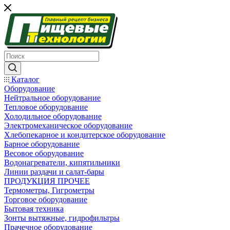
Каталог
Оборудование
Нейтральное оборудование
Тепловое оборудование
Холодильное оборудование
Электромеханическое оборудование
Хлебопекарное и кондитерское оборудование
Барное оборудование
Весовое оборудование
Водонагреватели, кипятильники
Линии раздачи и салат-бары
ПРОДУКЦИЯ ПРОЧЕЕ
Термометры, Гигрометры
Торговое оборудование
Бытовая техника
Зонты вытяжные, гидрофильтры
Прачечное оборудование