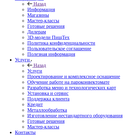
Назад
Информация
Магазины
Мастер-классы
Готовые решения
Дилерам
3D-модели ПищТех
Политика конфиденциальности
Пользовательское соглашение
Полезная информация
Услуги
Назад
Услуги
Проектирование и комплексное оснащение
Обучение работе на пароконвектомате
Разработка меню и технологических карт
Установка и сервис
Поддержка клиента
Кредит
Металлообработка
Изготовление нестандартного оборудования
Готовые решения
Мастер-классы
Контакты