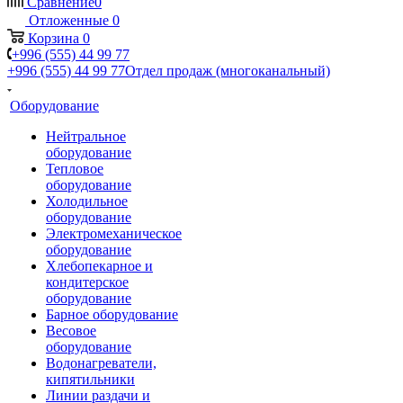
Сравнение
0
Отложенные
0
Корзина
0
+996 (555) 44 99 77
+996 (555) 44 99 77
Отдел продаж (многоканальный)
Оборудование
Нейтральное
оборудование
Тепловое
оборудование
Холодильное
оборудование
Электромеханическое
оборудование
Хлебопекарное и
кондитерское
оборудование
Барное оборудование
Весовое
оборудование
Водонагреватели,
кипятильники
Линии раздачи и