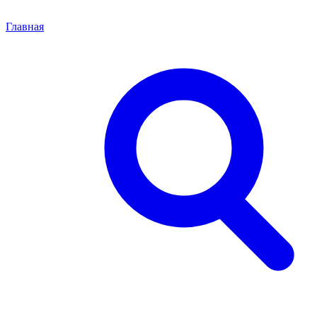
Главная