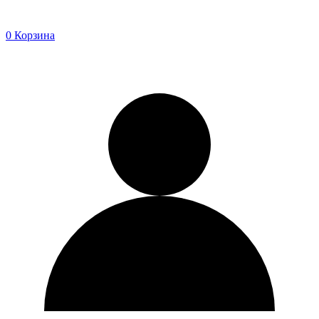
0
Корзина