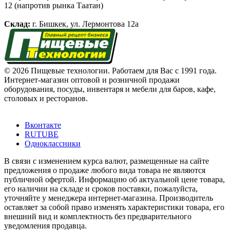
12 (напротив рынка Таатан)
Склад:
г. Бишкек, ул. Лермонтова 12а
© 2026 Пищевые технологии. Работаем для Вас с 1991 года.
Интернет-магазин оптовой и розничной продажи
оборудования, посуды, инвентаря и мебели для баров, кафе,
столовых и ресторанов.
Вконтакте
RUTUBE
Одноклассники
В связи с изменением курса валют, размещенные на сайте
предложения о продаже любого вида товара не являются
публичной офертой. Информацию об актуальной цене товара,
его наличии на складе и сроков поставки, пожалуйста,
уточняйте у менеджера интернет-магазина. Производитель
оставляет за собой право изменять характеристики товара, его
внешний вид и комплектность без предварительного
уведомления продавца.