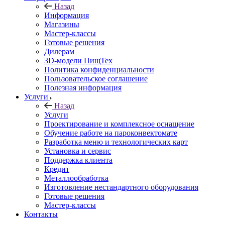
Назад
Информация
Магазины
Мастер-классы
Готовые решения
Дилерам
3D-модели ПищТех
Политика конфиденциальности
Пользовательское соглашение
Полезная информация
Услуги
Назад
Услуги
Проектирование и комплексное оснащение
Обучение работе на пароконвектомате
Разработка меню и технологических карт
Установка и сервис
Поддержка клиента
Кредит
Металлообработка
Изготовление нестандартного оборудования
Готовые решения
Мастер-классы
Контакты