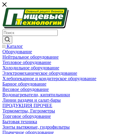
Каталог
Оборудование
Нейтральное оборудование
Тепловое оборудование
Холодильное оборудование
Электромеханическое оборудование
Хлебопекарное и кондитерское оборудование
Барное оборудование
Весовое оборудование
Водонагреватели, кипятильники
Линии раздачи и салат-бары
ПРОДУКЦИЯ ПРОЧЕЕ
Термометры, Гигрометры
Торговое оборудование
Бытовая техника
Зонты вытяжные, гидрофильтры
Прачечное оборудование