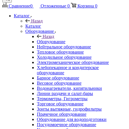
Сравнение
0
Отложенные
0
Корзина
0
Каталог
Назад
Каталог
Оборудование
Назад
Оборудование
Нейтральное оборудование
Тепловое оборудование
Холодильное оборудование
Электромеханическое оборудование
Хлебопекарное и кондитерское
оборудование
Барное оборудование
Весовое оборудование
Водонагреватели, кипятильники
Линии раздачи и салат-бары
Термометры, Гигрометры
Торговое оборудование
Зонты вытяжные, гидрофильтры
Прачечное оборудование
Оборудование для водоподготовки
Посудомоечное оборудование