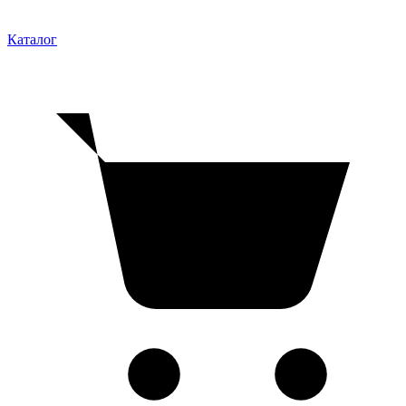
Каталог