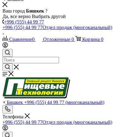
Ваш город
Бишкек
?
Да, все верно
Выбрать другой
+996 (555) 44 99 77
+996 (555) 44 99 77
Отдел продаж (многоканальный)
Сравнение
0
Отложенные
0
Корзина
0
Бишкек
+996 (555) 44 99 77
(многоканальный)
Телефоны
+996 (555) 44 99 77
Отдел продаж (многоканальный)