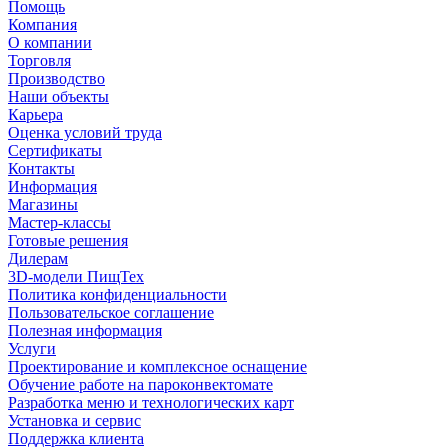
Помощь
Компания
О компании
Торговля
Производство
Наши объекты
Карьера
Оценка условий труда
Сертификаты
Контакты
Информация
Магазины
Мастер-классы
Готовые решения
Дилерам
3D-модели ПищТех
Политика конфиденциальности
Пользовательское соглашение
Полезная информация
Услуги
Проектирование и комплексное оснащение
Обучение работе на пароконвектомате
Разработка меню и технологических карт
Установка и сервис
Поддержка клиента