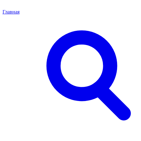
Главная