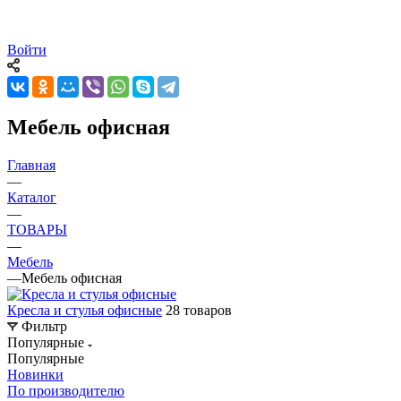
Войти
Мебель офисная
Главная
—
Каталог
—
ТОВАРЫ
—
Мебель
—
Мебель офисная
Кресла и стулья офисные
28 товаров
Фильтр
Популярные
Популярные
Новинки
По производителю