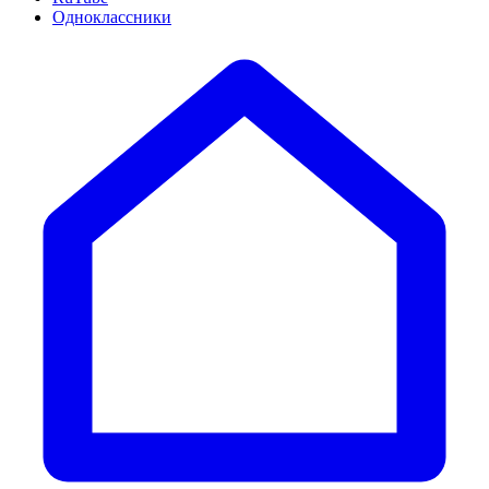
Одноклассники