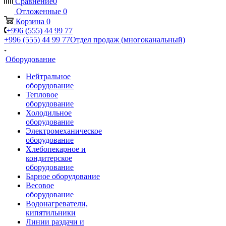
Сравнение
0
Отложенные
0
Корзина
0
+996 (555) 44 99 77
+996 (555) 44 99 77
Отдел продаж (многоканальный)
Оборудование
Нейтральное
оборудование
Тепловое
оборудование
Холодильное
оборудование
Электромеханическое
оборудование
Хлебопекарное и
кондитерское
оборудование
Барное оборудование
Весовое
оборудование
Водонагреватели,
кипятильники
Линии раздачи и