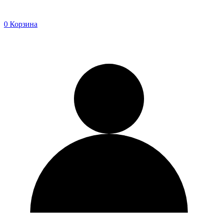
0
Корзина