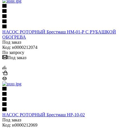
НАСОС РОТОРНЫЙ Брестмаш НМ-01-Р С РУБАШКОЙ
ОБОГРЕВА
Под заказ
Код: н0000212074
По запросу
Под заказ
НАСОС РОТОРНЫЙ Брестмаш НР-10-02
Под заказ
Код: н0000212069