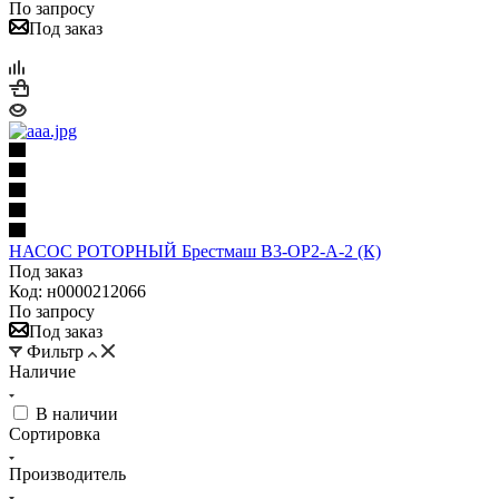
По запросу
Под заказ
НАСОС РОТОРНЫЙ Брестмаш В3-ОР2-А-2 (К)
Под заказ
Код: н0000212066
По запросу
Под заказ
Фильтр
Наличие
В наличии
Сортировка
Производитель