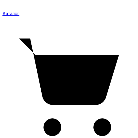
Каталог