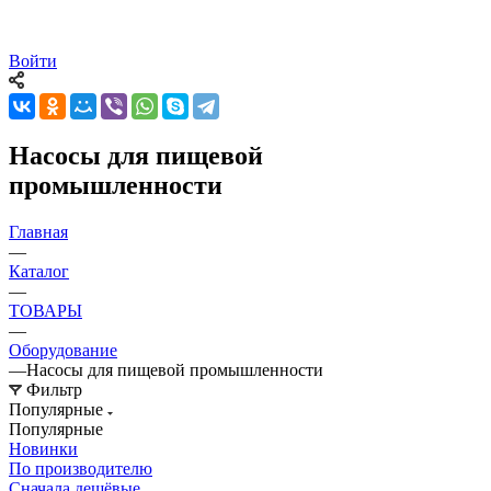
Войти
Насосы для пищевой
промышленности
Главная
—
Каталог
—
ТОВАРЫ
—
Оборудование
—
Насосы для пищевой промышленности
Фильтр
Популярные
Популярные
Новинки
По производителю
Сначала дешёвые