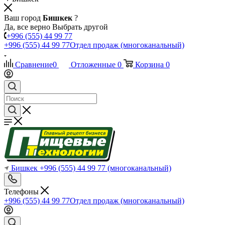
Ваш город
Бишкек
?
Да, все верно
Выбрать другой
+996 (555) 44 99 77
+996 (555) 44 99 77
Отдел продаж (многоканальный)
Сравнение
0
Отложенные
0
Корзина
0
Бишкек
+996 (555) 44 99 77
(многоканальный)
Телефоны
+996 (555) 44 99 77
Отдел продаж (многоканальный)