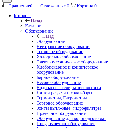
Сравнение
0
Отложенные
0
Корзина
0
Каталог
Назад
Каталог
Оборудование
Назад
Оборудование
Нейтральное оборудование
Тепловое оборудование
Холодильное оборудование
Электромеханическое оборудование
Хлебопекарное и кондитерское
оборудование
Барное оборудование
Весовое оборудование
Водонагреватели, кипятильники
Линии раздачи и салат-бары
Термометры, Гигрометры
Торговое оборудование
Зонты вытяжные, гидрофильтры
Прачечное оборудование
Оборудование для водоподготовки
Посудомоечное оборудование