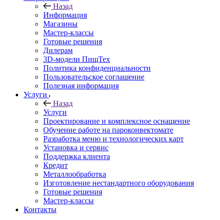
Назад
Информация
Магазины
Мастер-классы
Готовые решения
Дилерам
3D-модели ПищТех
Политика конфиденциальности
Пользовательское соглашение
Полезная информация
Услуги
Назад
Услуги
Проектирование и комплексное оснащение
Обучение работе на пароконвектомате
Разработка меню и технологических карт
Установка и сервис
Поддержка клиента
Кредит
Металлообработка
Изготовление нестандартного оборудования
Готовые решения
Мастер-классы
Контакты