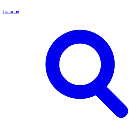
Главная