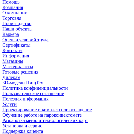
Помощь
Компания
О компании
Торговля
Производство
Наши объекты
Карьера
Оценка условий труда
Сертификаты
Контакты
Информация
Магазины
Мастер-классы
Готовые решения
Дилерам
3D-модели ПищТех
Политика конфиденциальности
Пользовательское соглашение
Полезная информация
Услуги
Проектирование и комплексное оснащение
Обучение работе на пароконвектомате
Разработка меню и технологических карт
Установка и сервис
Поддержка клиента