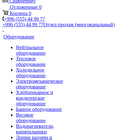
Сравнение
0
Отложенные
0
Корзина
0
+996 (555) 44 99 77
+996 (555) 44 99 77
Отдел продаж (многоканальный)
Оборудование
Нейтральное
оборудование
Тепловое
оборудование
Холодильное
оборудование
Электромеханическое
оборудование
Хлебопекарное и
кондитерское
оборудование
Барное оборудование
Весовое
оборудование
Водонагреватели,
кипятильники
Линии раздачи и