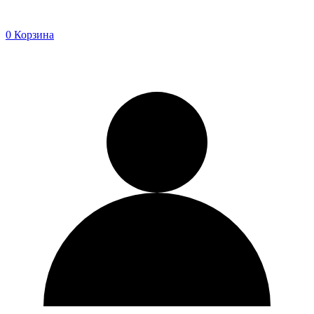
0
Корзина