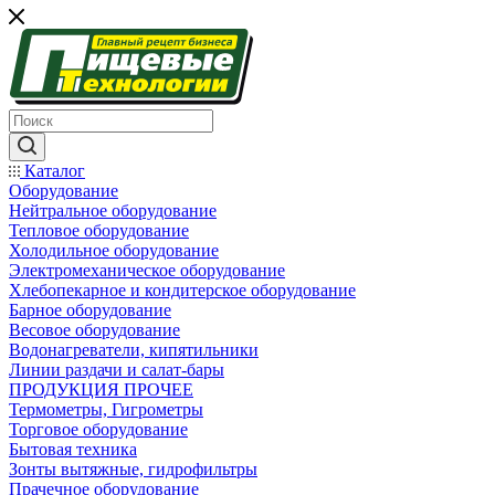
Каталог
Оборудование
Нейтральное оборудование
Тепловое оборудование
Холодильное оборудование
Электромеханическое оборудование
Хлебопекарное и кондитерское оборудование
Барное оборудование
Весовое оборудование
Водонагреватели, кипятильники
Линии раздачи и салат-бары
ПРОДУКЦИЯ ПРОЧЕЕ
Термометры, Гигрометры
Торговое оборудование
Бытовая техника
Зонты вытяжные, гидрофильтры
Прачечное оборудование