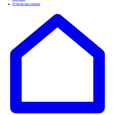
Одноклассники