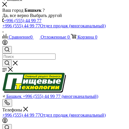
Ваш город
Бишкек
?
Да, все верно
Выбрать другой
+996 (555) 44 99 77
+996 (555) 44 99 77
Отдел продаж (многоканальный)
Сравнение
0
Отложенные
0
Корзина
0
Бишкек
+996 (555) 44 99 77
(многоканальный)
Телефоны
+996 (555) 44 99 77
Отдел продаж (многоканальный)