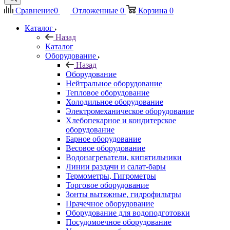
Сравнение
0
Отложенные
0
Корзина
0
Каталог
Назад
Каталог
Оборудование
Назад
Оборудование
Нейтральное оборудование
Тепловое оборудование
Холодильное оборудование
Электромеханическое оборудование
Хлебопекарное и кондитерское
оборудование
Барное оборудование
Весовое оборудование
Водонагреватели, кипятильники
Линии раздачи и салат-бары
Термометры, Гигрометры
Торговое оборудование
Зонты вытяжные, гидрофильтры
Прачечное оборудование
Оборудование для водоподготовки
Посудомоечное оборудование