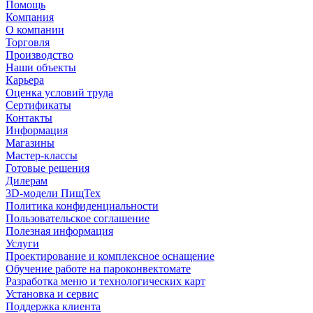
Помощь
Компания
О компании
Торговля
Производство
Наши объекты
Карьера
Оценка условий труда
Сертификаты
Контакты
Информация
Магазины
Мастер-классы
Готовые решения
Дилерам
3D-модели ПищТех
Политика конфиденциальности
Пользовательское соглашение
Полезная информация
Услуги
Проектирование и комплексное оснащение
Обучение работе на пароконвектомате
Разработка меню и технологических карт
Установка и сервис
Поддержка клиента