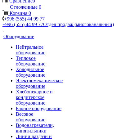
Сравнение
0
Отложенные
0
Корзина
0
+996 (555) 44 99 77
+996 (555) 44 99 77
Отдел продаж (многоканальный)
Оборудование
Нейтральное
оборудование
Тепловое
оборудование
Холодильное
оборудование
Электромеханическое
оборудование
Хлебопекарное и
кондитерское
оборудование
Барное оборудование
Весовое
оборудование
Водонагреватели,
кипятильники
Линии раздачи и