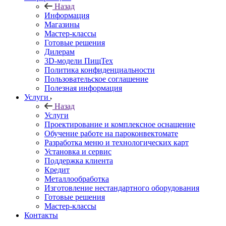
Назад
Информация
Магазины
Мастер-классы
Готовые решения
Дилерам
3D-модели ПищТех
Политика конфиденциальности
Пользовательское соглашение
Полезная информация
Услуги
Назад
Услуги
Проектирование и комплексное оснащение
Обучение работе на пароконвектомате
Разработка меню и технологических карт
Установка и сервис
Поддержка клиента
Кредит
Металлообработка
Изготовление нестандартного оборудования
Готовые решения
Мастер-классы
Контакты