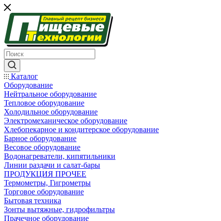
Каталог
Оборудование
Нейтральное оборудование
Тепловое оборудование
Холодильное оборудование
Электромеханическое оборудование
Хлебопекарное и кондитерское оборудование
Барное оборудование
Весовое оборудование
Водонагреватели, кипятильники
Линии раздачи и салат-бары
ПРОДУКЦИЯ ПРОЧЕЕ
Термометры, Гигрометры
Торговое оборудование
Бытовая техника
Зонты вытяжные, гидрофильтры
Прачечное оборудование