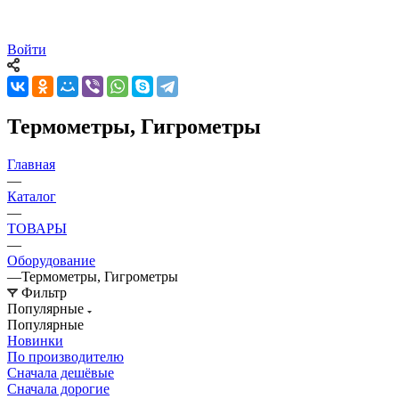
Войти
Термометры, Гигрометры
Главная
—
Каталог
—
ТОВАРЫ
—
Оборудование
—
Термометры, Гигрометры
Фильтр
Популярные
Популярные
Новинки
По производителю
Сначала дешёвые
Сначала дорогие