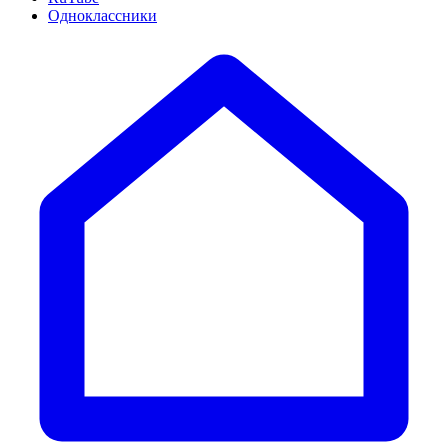
Одноклассники