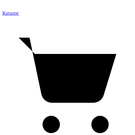
Каталог