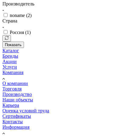
Производитель
noname (
2
)
Страна
Россия (
1
)
Показать
Каталог
Бренды
Акции
Услуги
Компания
О компании
Торговля
Производство
Наши объекты
Карьера
Оценка условий труда
Сертификаты
Контакты
Информация