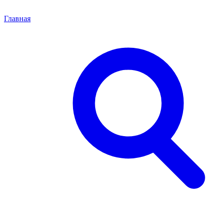
Главная