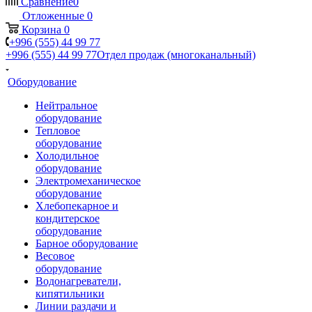
Сравнение
0
Отложенные
0
Корзина
0
+996 (555) 44 99 77
+996 (555) 44 99 77
Отдел продаж (многоканальный)
Оборудование
Нейтральное
оборудование
Тепловое
оборудование
Холодильное
оборудование
Электромеханическое
оборудование
Хлебопекарное и
кондитерское
оборудование
Барное оборудование
Весовое
оборудование
Водонагреватели,
кипятильники
Линии раздачи и