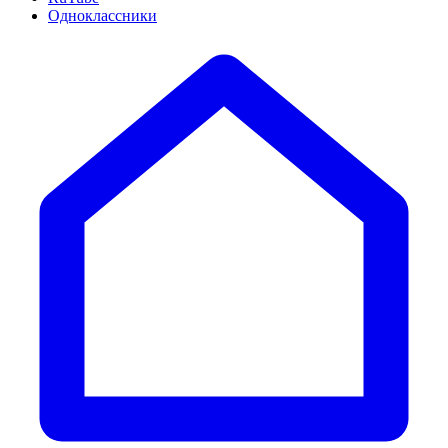
Одноклассники