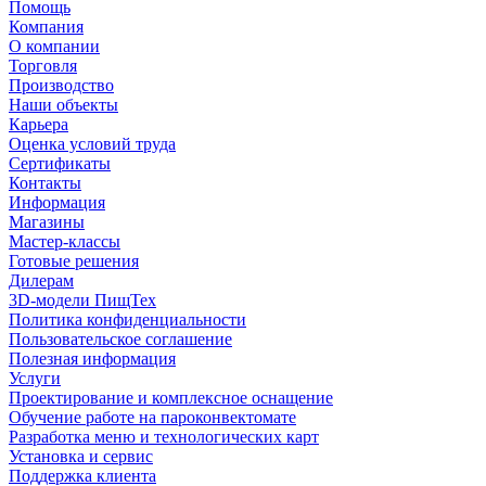
Помощь
Компания
О компании
Торговля
Производство
Наши объекты
Карьера
Оценка условий труда
Сертификаты
Контакты
Информация
Магазины
Мастер-классы
Готовые решения
Дилерам
3D-модели ПищТех
Политика конфиденциальности
Пользовательское соглашение
Полезная информация
Услуги
Проектирование и комплексное оснащение
Обучение работе на пароконвектомате
Разработка меню и технологических карт
Установка и сервис
Поддержка клиента