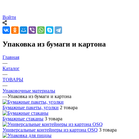
Войти
Упаковка из бумаги и картона
Главная
—
Каталог
—
ТОВАРЫ
—
Упаковочные материалы
—
Упаковка из бумаги и картона
Бумажные пакеты, уголки
2 товара
Бумажные стаканы
3 товара
Универсальные контейнеры из картона OSQ
3 товара