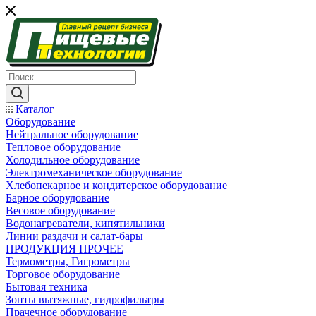
Каталог
Оборудование
Нейтральное оборудование
Тепловое оборудование
Холодильное оборудование
Электромеханическое оборудование
Хлебопекарное и кондитерское оборудование
Барное оборудование
Весовое оборудование
Водонагреватели, кипятильники
Линии раздачи и салат-бары
ПРОДУКЦИЯ ПРОЧЕЕ
Термометры, Гигрометры
Торговое оборудование
Бытовая техника
Зонты вытяжные, гидрофильтры
Прачечное оборудование