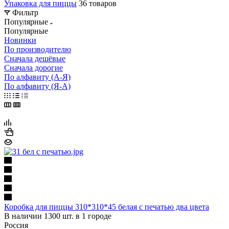
Упаковка для пиццы
36 товаров
Фильтр
Популярные
Популярные
Новинки
По производителю
Сначала дешёвые
Сначала дорогие
По алфавиту (А-Я)
По алфавиту (Я-А)
Коробка для пиццы 310*310*45 белая с печатью два цвета
В наличии 1300 шт. в 1 городе
Россия