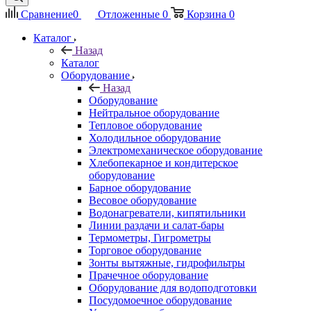
Сравнение
0
Отложенные
0
Корзина
0
Каталог
Назад
Каталог
Оборудование
Назад
Оборудование
Нейтральное оборудование
Тепловое оборудование
Холодильное оборудование
Электромеханическое оборудование
Хлебопекарное и кондитерское
оборудование
Барное оборудование
Весовое оборудование
Водонагреватели, кипятильники
Линии раздачи и салат-бары
Термометры, Гигрометры
Торговое оборудование
Зонты вытяжные, гидрофильтры
Прачечное оборудование
Оборудование для водоподготовки
Посудомоечное оборудование