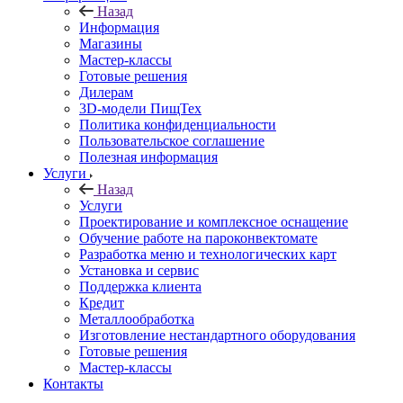
Назад
Информация
Магазины
Мастер-классы
Готовые решения
Дилерам
3D-модели ПищТех
Политика конфиденциальности
Пользовательское соглашение
Полезная информация
Услуги
Назад
Услуги
Проектирование и комплексное оснащение
Обучение работе на пароконвектомате
Разработка меню и технологических карт
Установка и сервис
Поддержка клиента
Кредит
Металлообработка
Изготовление нестандартного оборудования
Готовые решения
Мастер-классы
Контакты