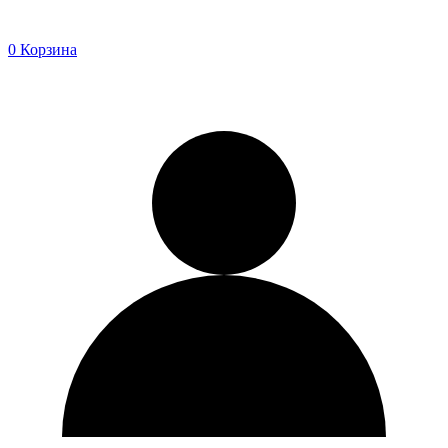
0
Корзина