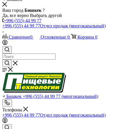
Ваш город
Бишкек
?
Да, все верно
Выбрать другой
+996 (555) 44 99 77
+996 (555) 44 99 77
Отдел продаж (многоканальный)
Сравнение
0
Отложенные
0
Корзина
0
Бишкек
+996 (555) 44 99 77
(многоканальный)
Телефоны
+996 (555) 44 99 77
Отдел продаж (многоканальный)