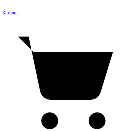
Каталог