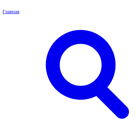
Главная