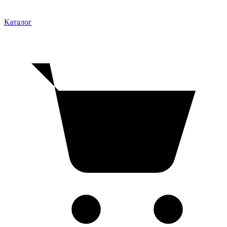
Каталог