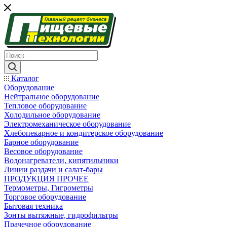
Каталог
Оборудование
Нейтральное оборудование
Тепловое оборудование
Холодильное оборудование
Электромеханическое оборудование
Хлебопекарное и кондитерское оборудование
Барное оборудование
Весовое оборудование
Водонагреватели, кипятильники
Линии раздачи и салат-бары
ПРОДУКЦИЯ ПРОЧЕЕ
Термометры, Гигрометры
Торговое оборудование
Бытовая техника
Зонты вытяжные, гидрофильтры
Прачечное оборудование