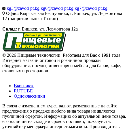
kg3@zavod-pt.kg
kg6@zavod-pt.kg
kg7@zavod-pt.kg
Офис:
Кыргызская Республика, г. Бишкек, ул. Лермонтова
12 (напротив рынка Таатан)
Склад:
г. Бишкек, ул. Лермонтова 12а
© 2026 Пищевые технологии. Работаем для Вас с 1991 года.
Интернет-магазин оптовой и розничной продажи
оборудования, посуды, инвентаря и мебели для баров, кафе,
столовых и ресторанов.
Вконтакте
RUTUBE
Одноклассники
В связи с изменением курса валют, размещенные на сайте
предложения о продаже любого вида товара не являются
публичной офертой. Информацию об актуальной цене товара,
его наличии на складе и сроков поставки, пожалуйста,
уточняйте у менеджера интернет-магазина. Производитель