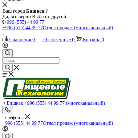
Ваш город
Бишкек
?
Да, все верно
Выбрать другой
+996 (555) 44 99 77
+996 (555) 44 99 77
Отдел продаж (многоканальный)
Сравнение
0
Отложенные
0
Корзина
0
Бишкек
+996 (555) 44 99 77
(многоканальный)
Телефоны
+996 (555) 44 99 77
Отдел продаж (многоканальный)