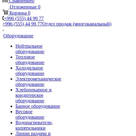
Сравнение
0
Отложенные
0
Корзина
0
+996 (555) 44 99 77
+996 (555) 44 99 77
Отдел продаж (многоканальный)
Оборудование
Нейтральное
оборудование
Тепловое
оборудование
Холодильное
оборудование
Электромеханическое
оборудование
Хлебопекарное и
кондитерское
оборудование
Барное оборудование
Весовое
оборудование
Водонагреватели,
кипятильники
Линии раздачи и