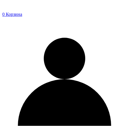
0
Корзина