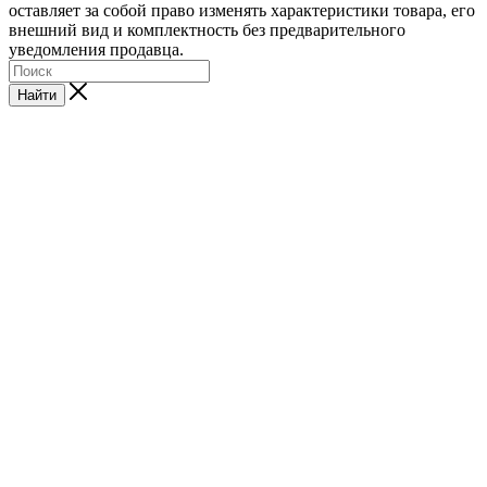
оставляет за собой право изменять характеристики товара, его
внешний вид и комплектность без предварительного
уведомления продавца.
Найти