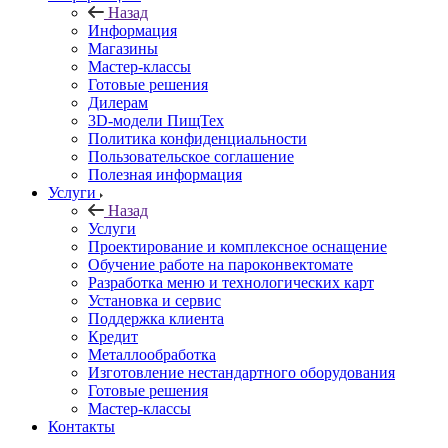
Назад
Информация
Магазины
Мастер-классы
Готовые решения
Дилерам
3D-модели ПищТех
Политика конфиденциальности
Пользовательское соглашение
Полезная информация
Услуги
Назад
Услуги
Проектирование и комплексное оснащение
Обучение работе на пароконвектомате
Разработка меню и технологических карт
Установка и сервис
Поддержка клиента
Кредит
Металлообработка
Изготовление нестандартного оборудования
Готовые решения
Мастер-классы
Контакты