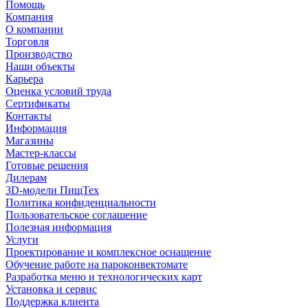
Помощь
Компания
О компании
Торговля
Производство
Наши объекты
Карьера
Оценка условий труда
Сертификаты
Контакты
Информация
Магазины
Мастер-классы
Готовые решения
Дилерам
3D-модели ПищТех
Политика конфиденциальности
Пользовательское соглашение
Полезная информация
Услуги
Проектирование и комплексное оснащение
Обучение работе на пароконвектомате
Разработка меню и технологических карт
Установка и сервис
Поддержка клиента