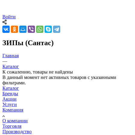
Войти
ЗИПы (Сантас)
Главная
—
Каталог
К сожалению, товары не найдены
В данный момент нет активных товаров с указанными
фильтрами.
Каталог
Бренды
Акции
Услуги
Компания
О компании
Торговля
Производство