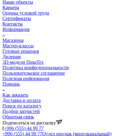
Наши объекты
Карьера
Оценка условий труда
Сертификаты
Контакты
Информация
Магазины
Мастер-классы
Готовые решения
Дилерам
3D-модели ПищТех
Политика конфиденциальности
Пользовательское соглашение
Полезная информация
Помощь
Как заказать
Доставка и оплата
Поиск по каталогу
Подбор запчастей
Обратная связь
Подписаться на рассылку
+996 (555) 44 99 77
+996 (555) 44 99 77
Отдел продаж (многоканальный)