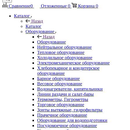
Сравнение
0
Отложенные
0
Корзина
0
Каталог
Назад
Каталог
Оборудование
Назад
Оборудование
Нейтральное оборудование
Тепловое оборудование
Холодильное оборудование
Электромеханическое оборудование
Хлебопекарное и кондитерское
оборудование
Барное оборудование
Весовое оборудование
Водонагреватели, кипятильники
Линии раздачи и салат-бары
Термометры, Гигрометры
Торговое оборудование
Зонты вытяжные, гидрофильтры
Прачечное оборудование
Оборудование для водоподготовки
Посудомоечное оборудование