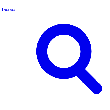
Главная