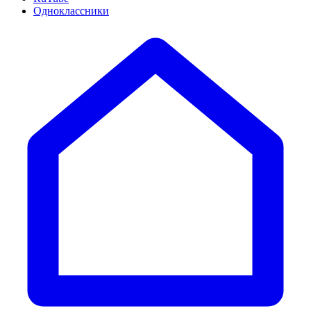
Одноклассники