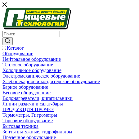
Каталог
Оборудование
Нейтральное оборудование
Тепловое оборудование
Холодильное оборудование
Электромеханическое оборудование
Хлебопекарное и кондитерское оборудование
Барное оборудование
Весовое оборудование
Водонагреватели, кипятильники
Линии раздачи и салат-бары
ПРОДУКЦИЯ ПРОЧЕЕ
Термометры, Гигрометры
Торговое оборудование
Бытовая техника
Зонты вытяжные, гидрофильтры
Прачечное оборудование