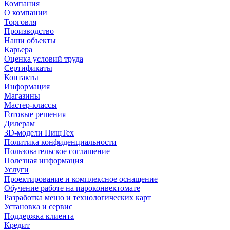
Компания
О компании
Торговля
Производство
Наши объекты
Карьера
Оценка условий труда
Сертификаты
Контакты
Информация
Магазины
Мастер-классы
Готовые решения
Дилерам
3D-модели ПищТех
Политика конфиденциальности
Пользовательское соглашение
Полезная информация
Услуги
Проектирование и комплексное оснащение
Обучение работе на пароконвектомате
Разработка меню и технологических карт
Установка и сервис
Поддержка клиента
Кредит