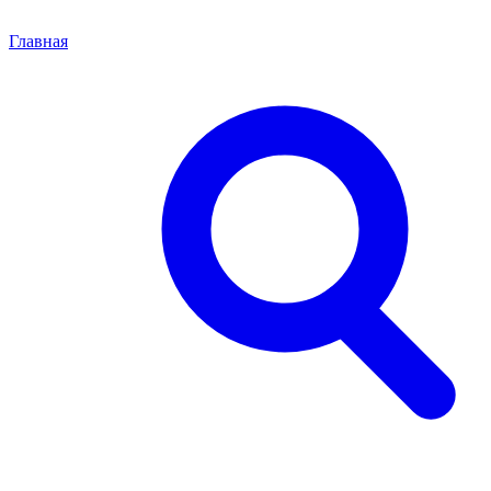
Главная