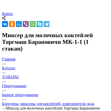
Войти
Миксер для молочных коктейлей
Торгмаш Барановичи МК-1-1 (1
стакан)
Главная
—
Каталог
—
ТОВАРЫ
—
Оборудование
—
Барное оборудование
—
Блендеры, миксеры для коктейлей, измельчители льда
—
Миксер для молочных коктейлей Торгмаш Барановичи