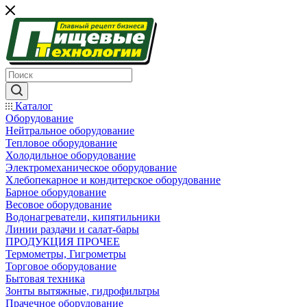
Каталог
Оборудование
Нейтральное оборудование
Тепловое оборудование
Холодильное оборудование
Электромеханическое оборудование
Хлебопекарное и кондитерское оборудование
Барное оборудование
Весовое оборудование
Водонагреватели, кипятильники
Линии раздачи и салат-бары
ПРОДУКЦИЯ ПРОЧЕЕ
Термометры, Гигрометры
Торговое оборудование
Бытовая техника
Зонты вытяжные, гидрофильтры
Прачечное оборудование