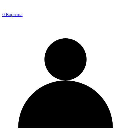
0
Корзина