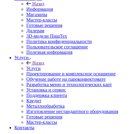
Назад
Информация
Магазины
Мастер-классы
Готовые решения
Дилерам
3D-модели ПищТех
Политика конфиденциальности
Пользовательское соглашение
Полезная информация
Услуги
Назад
Услуги
Проектирование и комплексное оснащение
Обучение работе на пароконвектомате
Разработка меню и технологических карт
Установка и сервис
Поддержка клиента
Кредит
Металлообработка
Изготовление нестандартного оборудования
Готовые решения
Мастер-классы
Контакты