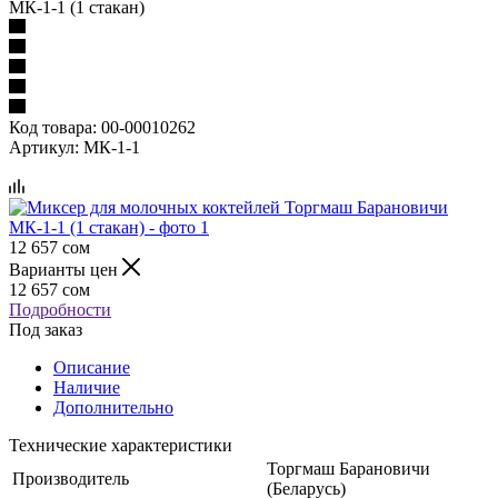
МК-1-1 (1 стакан)
Код товара:
00-00010262
Артикул:
МК-1-1
12 657
сом
Варианты цен
12 657
сом
Подробности
Под заказ
Описание
Наличие
Дополнительно
Технические характеристики
Торгмаш Барановичи
Производитель
(Беларусь)