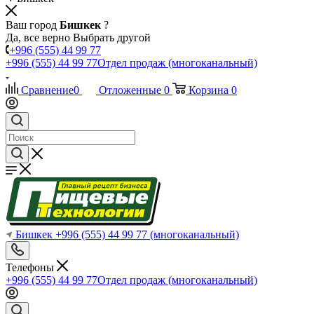
Ваш город
Бишкек
?
Да, все верно
Выбрать другой
+996 (555) 44 99 77
+996 (555) 44 99 77
Отдел продаж (многоканальный)
Сравнение
0
Отложенные
0
Корзина
0
Бишкек
+996 (555) 44 99 77
(многоканальный)
Телефоны
+996 (555) 44 99 77
Отдел продаж (многоканальный)