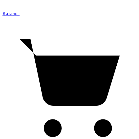
Каталог