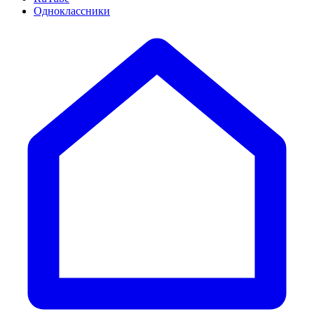
Одноклассники