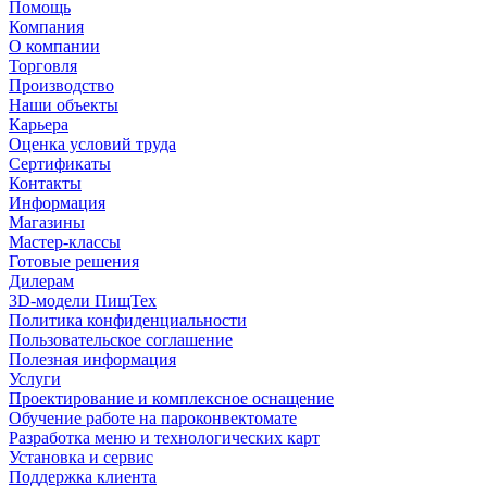
Помощь
Компания
О компании
Торговля
Производство
Наши объекты
Карьера
Оценка условий труда
Сертификаты
Контакты
Информация
Магазины
Мастер-классы
Готовые решения
Дилерам
3D-модели ПищТех
Политика конфиденциальности
Пользовательское соглашение
Полезная информация
Услуги
Проектирование и комплексное оснащение
Обучение работе на пароконвектомате
Разработка меню и технологических карт
Установка и сервис
Поддержка клиента