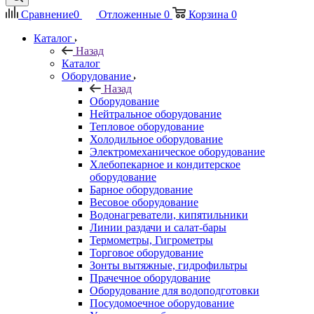
Сравнение
0
Отложенные
0
Корзина
0
Каталог
Назад
Каталог
Оборудование
Назад
Оборудование
Нейтральное оборудование
Тепловое оборудование
Холодильное оборудование
Электромеханическое оборудование
Хлебопекарное и кондитерское
оборудование
Барное оборудование
Весовое оборудование
Водонагреватели, кипятильники
Линии раздачи и салат-бары
Термометры, Гигрометры
Торговое оборудование
Зонты вытяжные, гидрофильтры
Прачечное оборудование
Оборудование для водоподготовки
Посудомоечное оборудование