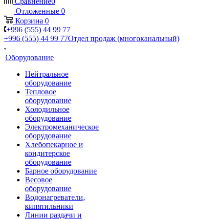
Сравнение
0
Отложенные
0
Корзина
0
+996 (555) 44 99 77
+996 (555) 44 99 77
Отдел продаж (многоканальный)
Оборудование
Нейтральное
оборудование
Тепловое
оборудование
Холодильное
оборудование
Электромеханическое
оборудование
Хлебопекарное и
кондитерское
оборудование
Барное оборудование
Весовое
оборудование
Водонагреватели,
кипятильники
Линии раздачи и