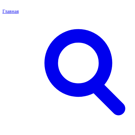
Главная