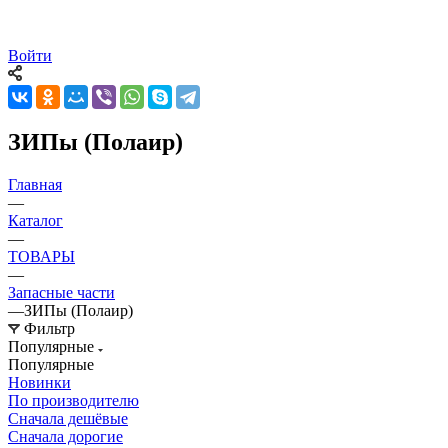
Войти
ЗИПы (Полаир)
Главная
—
Каталог
—
ТОВАРЫ
—
Запасные части
—
ЗИПы (Полаир)
Фильтр
Популярные
Популярные
Новинки
По производителю
Сначала дешёвые
Сначала дорогие