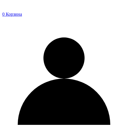
0
Корзина