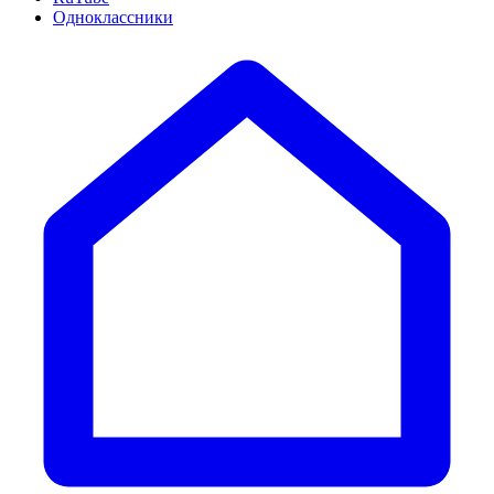
Одноклассники