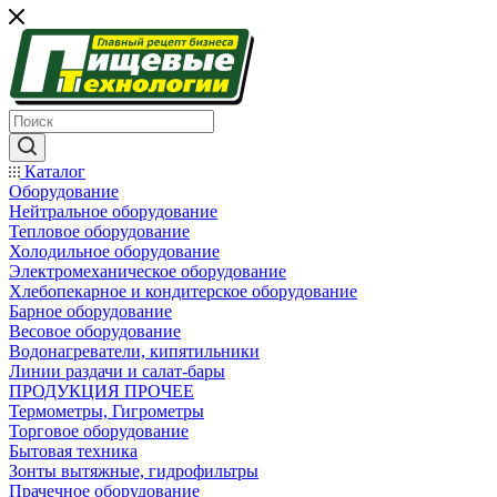
Каталог
Оборудование
Нейтральное оборудование
Тепловое оборудование
Холодильное оборудование
Электромеханическое оборудование
Хлебопекарное и кондитерское оборудование
Барное оборудование
Весовое оборудование
Водонагреватели, кипятильники
Линии раздачи и салат-бары
ПРОДУКЦИЯ ПРОЧЕЕ
Термометры, Гигрометры
Торговое оборудование
Бытовая техника
Зонты вытяжные, гидрофильтры
Прачечное оборудование