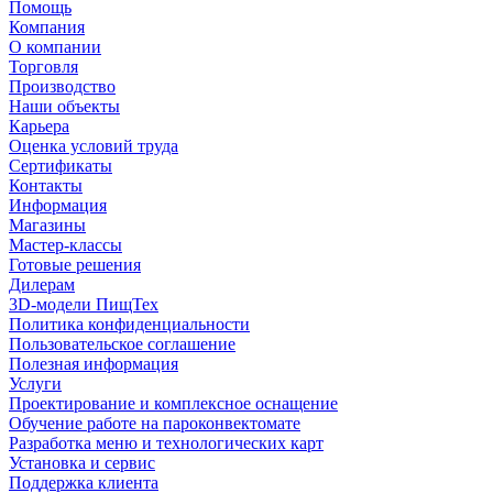
Помощь
Компания
О компании
Торговля
Производство
Наши объекты
Карьера
Оценка условий труда
Сертификаты
Контакты
Информация
Магазины
Мастер-классы
Готовые решения
Дилерам
3D-модели ПищТех
Политика конфиденциальности
Пользовательское соглашение
Полезная информация
Услуги
Проектирование и комплексное оснащение
Обучение работе на пароконвектомате
Разработка меню и технологических карт
Установка и сервис
Поддержка клиента