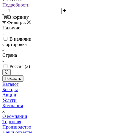
Подробности
В корзину
Фильтр
Наличие
В наличии
Сортировка
Страна
Россия (
2
)
Показать
Каталог
Бренды
Акции
Услуги
Компания
О компании
Торговля
Производство
Наши объекты