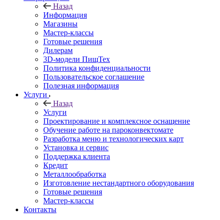
Назад
Информация
Магазины
Мастер-классы
Готовые решения
Дилерам
3D-модели ПищТех
Политика конфиденциальности
Пользовательское соглашение
Полезная информация
Услуги
Назад
Услуги
Проектирование и комплексное оснащение
Обучение работе на пароконвектомате
Разработка меню и технологических карт
Установка и сервис
Поддержка клиента
Кредит
Металлообработка
Изготовление нестандартного оборудования
Готовые решения
Мастер-классы
Контакты