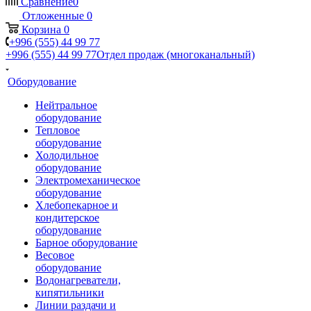
Сравнение
0
Отложенные
0
Корзина
0
+996 (555) 44 99 77
+996 (555) 44 99 77
Отдел продаж (многоканальный)
Оборудование
Нейтральное
оборудование
Тепловое
оборудование
Холодильное
оборудование
Электромеханическое
оборудование
Хлебопекарное и
кондитерское
оборудование
Барное оборудование
Весовое
оборудование
Водонагреватели,
кипятильники
Линии раздачи и