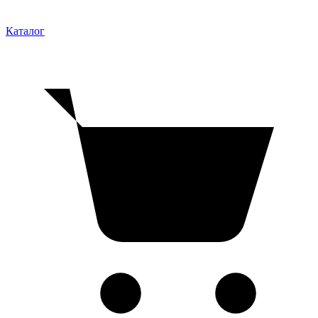
Каталог