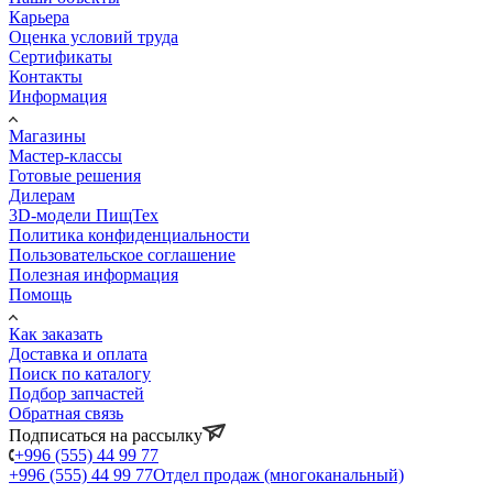
Карьера
Оценка условий труда
Сертификаты
Контакты
Информация
Магазины
Мастер-классы
Готовые решения
Дилерам
3D-модели ПищТех
Политика конфиденциальности
Пользовательское соглашение
Полезная информация
Помощь
Как заказать
Доставка и оплата
Поиск по каталогу
Подбор запчастей
Обратная связь
Подписаться на рассылку
+996 (555) 44 99 77
+996 (555) 44 99 77
Отдел продаж (многоканальный)