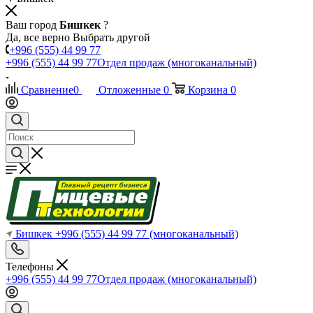
Ваш город
Бишкек
?
Да, все верно
Выбрать другой
+996 (555) 44 99 77
+996 (555) 44 99 77
Отдел продаж (многоканальный)
Сравнение
0
Отложенные
0
Корзина
0
Бишкек
+996 (555) 44 99 77
(многоканальный)
Телефоны
+996 (555) 44 99 77
Отдел продаж (многоканальный)