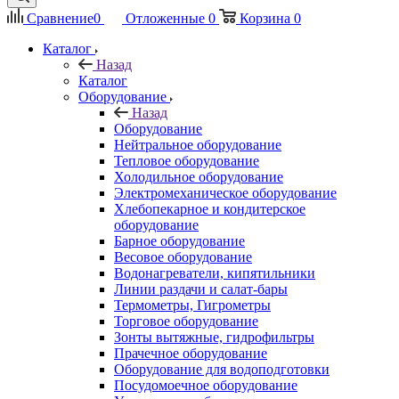
Сравнение
0
Отложенные
0
Корзина
0
Каталог
Назад
Каталог
Оборудование
Назад
Оборудование
Нейтральное оборудование
Тепловое оборудование
Холодильное оборудование
Электромеханическое оборудование
Хлебопекарное и кондитерское
оборудование
Барное оборудование
Весовое оборудование
Водонагреватели, кипятильники
Линии раздачи и салат-бары
Термометры, Гигрометры
Торговое оборудование
Зонты вытяжные, гидрофильтры
Прачечное оборудование
Оборудование для водоподготовки
Посудомоечное оборудование