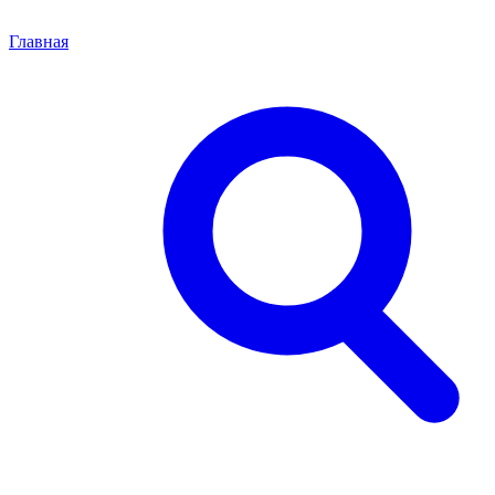
Главная