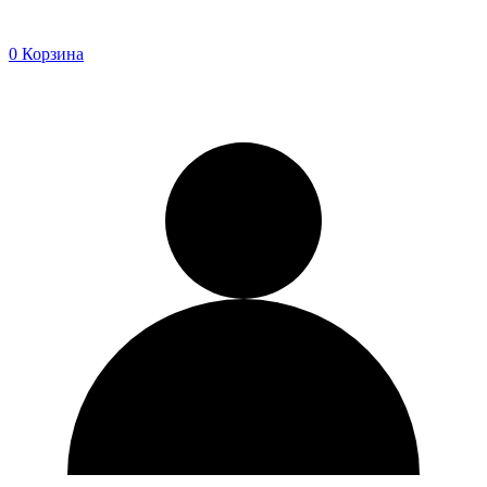
0
Корзина