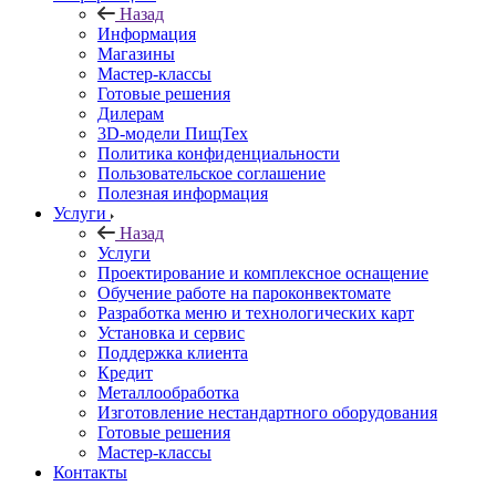
Назад
Информация
Магазины
Мастер-классы
Готовые решения
Дилерам
3D-модели ПищТех
Политика конфиденциальности
Пользовательское соглашение
Полезная информация
Услуги
Назад
Услуги
Проектирование и комплексное оснащение
Обучение работе на пароконвектомате
Разработка меню и технологических карт
Установка и сервис
Поддержка клиента
Кредит
Металлообработка
Изготовление нестандартного оборудования
Готовые решения
Мастер-классы
Контакты