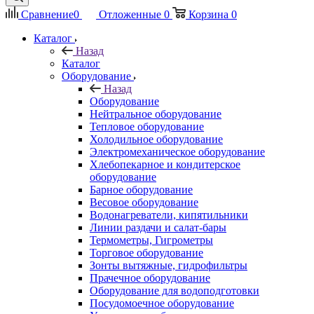
Сравнение
0
Отложенные
0
Корзина
0
Каталог
Назад
Каталог
Оборудование
Назад
Оборудование
Нейтральное оборудование
Тепловое оборудование
Холодильное оборудование
Электромеханическое оборудование
Хлебопекарное и кондитерское
оборудование
Барное оборудование
Весовое оборудование
Водонагреватели, кипятильники
Линии раздачи и салат-бары
Термометры, Гигрометры
Торговое оборудование
Зонты вытяжные, гидрофильтры
Прачечное оборудование
Оборудование для водоподготовки
Посудомоечное оборудование