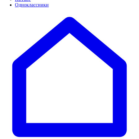
Одноклассники