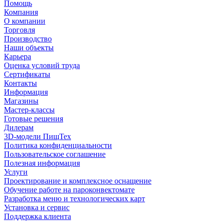
Помощь
Компания
О компании
Торговля
Производство
Наши объекты
Карьера
Оценка условий труда
Сертификаты
Контакты
Информация
Магазины
Мастер-классы
Готовые решения
Дилерам
3D-модели ПищТех
Политика конфиденциальности
Пользовательское соглашение
Полезная информация
Услуги
Проектирование и комплексное оснащение
Обучение работе на пароконвектомате
Разработка меню и технологических карт
Установка и сервис
Поддержка клиента