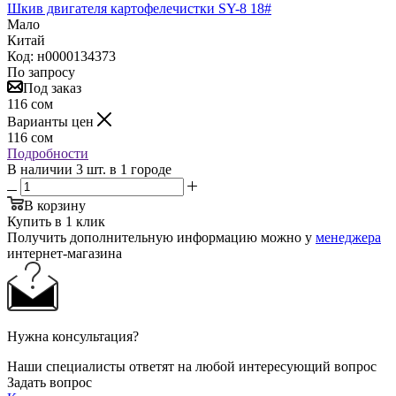
Шкив двигателя картофелечистки SY-8 18#
Мало
Китай
Код: н0000134373
По запросу
Под заказ
116
сом
Варианты цен
116
сом
Подробности
В наличии 3 шт. в 1 городе
В корзину
Купить в 1 клик
Получить дополнительную информацию можно у
менеджера
интернет-магазина
Нужна консультация?
Наши специалисты ответят на любой интересующий вопрос
Задать вопрос