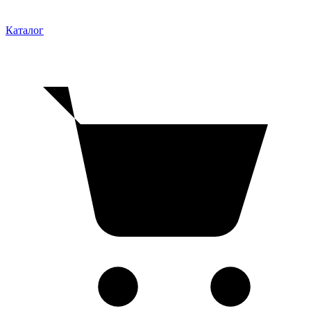
Каталог