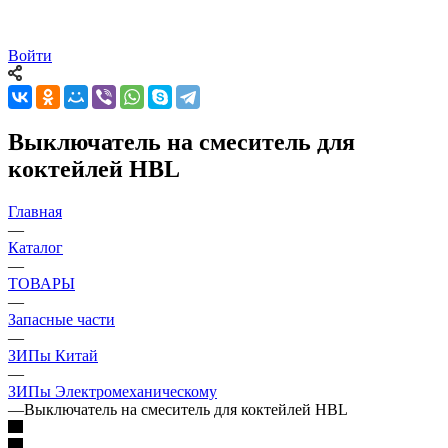
Войти
Выключатель на смеситель для
коктейлей HBL
Главная
—
Каталог
—
ТОВАРЫ
—
Запасные части
—
ЗИПы Китай
—
ЗИПы Электромеханическому
—
Выключатель на смеситель для коктейлей HBL