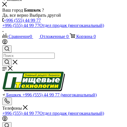
Ваш город
Бишкек
?
Да, все верно
Выбрать другой
+996 (555) 44 99 77
+996 (555) 44 99 77
Отдел продаж (многоканальный)
Сравнение
0
Отложенные
0
Корзина
0
Бишкек
+996 (555) 44 99 77
(многоканальный)
Телефоны
+996 (555) 44 99 77
Отдел продаж (многоканальный)