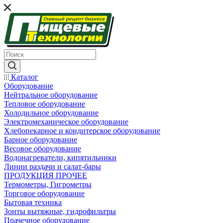
Каталог
Оборудование
Нейтральное оборудование
Тепловое оборудование
Холодильное оборудование
Электромеханическое оборудование
Хлебопекарное и кондитерское оборудование
Барное оборудование
Весовое оборудование
Водонагреватели, кипятильники
Линии раздачи и салат-бары
ПРОДУКЦИЯ ПРОЧЕЕ
Термометры, Гигрометры
Торговое оборудование
Бытовая техника
Зонты вытяжные, гидрофильтры
Прачечное оборудование