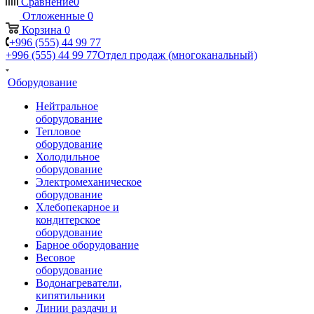
Сравнение
0
Отложенные
0
Корзина
0
+996 (555) 44 99 77
+996 (555) 44 99 77
Отдел продаж (многоканальный)
Оборудование
Нейтральное
оборудование
Тепловое
оборудование
Холодильное
оборудование
Электромеханическое
оборудование
Хлебопекарное и
кондитерское
оборудование
Барное оборудование
Весовое
оборудование
Водонагреватели,
кипятильники
Линии раздачи и