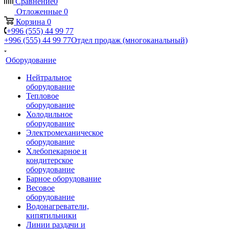
Сравнение
0
Отложенные
0
Корзина
0
+996 (555) 44 99 77
+996 (555) 44 99 77
Отдел продаж (многоканальный)
Оборудование
Нейтральное
оборудование
Тепловое
оборудование
Холодильное
оборудование
Электромеханическое
оборудование
Хлебопекарное и
кондитерское
оборудование
Барное оборудование
Весовое
оборудование
Водонагреватели,
кипятильники
Линии раздачи и