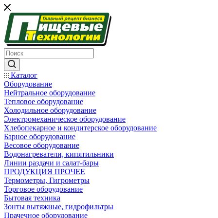
Каталог
Оборудование
Нейтральное оборудование
Тепловое оборудование
Холодильное оборудование
Электромеханическое оборудование
Хлебопекарное и кондитерское оборудование
Барное оборудование
Весовое оборудование
Водонагреватели, кипятильники
Линии раздачи и салат-бары
ПРОДУКЦИЯ ПРОЧЕЕ
Термометры, Гигрометры
Торговое оборудование
Бытовая техника
Зонты вытяжные, гидрофильтры
Прачечное оборудование