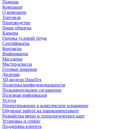
Помощь
Компания
О компании
Торговля
Производство
Наши объекты
Карьера
Оценка условий труда
Сертификаты
Контакты
Информация
Магазины
Мастер-классы
Готовые решения
Дилерам
3D-модели ПищТех
Политика конфиденциальности
Пользовательское соглашение
Полезная информация
Услуги
Проектирование и комплексное оснащение
Обучение работе на пароконвектомате
Разработка меню и технологических карт
Установка и сервис
Поддержка клиента