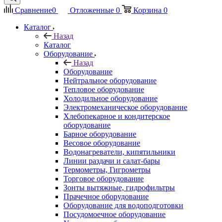
Сравнение
0
Отложенные
0
Корзина
0
Каталог
Назад
Каталог
Оборудование
Назад
Оборудование
Нейтральное оборудование
Тепловое оборудование
Холодильное оборудование
Электромеханическое оборудование
Хлебопекарное и кондитерское
оборудование
Барное оборудование
Весовое оборудование
Водонагреватели, кипятильники
Линии раздачи и салат-бары
Термометры, Гигрометры
Торговое оборудование
Зонты вытяжные, гидрофильтры
Прачечное оборудование
Оборудование для водоподготовки
Посудомоечное оборудование