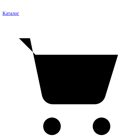
Каталог