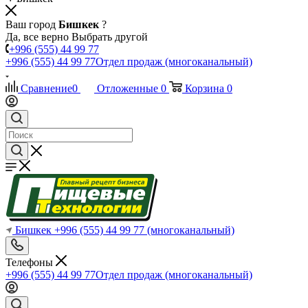
Ваш город
Бишкек
?
Да, все верно
Выбрать другой
+996 (555) 44 99 77
+996 (555) 44 99 77
Отдел продаж (многоканальный)
Сравнение
0
Отложенные
0
Корзина
0
Бишкек
+996 (555) 44 99 77
(многоканальный)
Телефоны
+996 (555) 44 99 77
Отдел продаж (многоканальный)