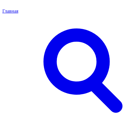
Главная