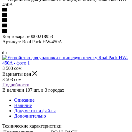
450A
Код товара:
н0000218953
Артикул:
Roal Pack HW-450A
8 503
сом
Варианты цен
8 503
сом
Подробности
В наличии 107 шт. в 3 городах
Описание
Наличие
Документы и файлы
Дополнительно
Технические характеристики