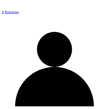
0
Корзина