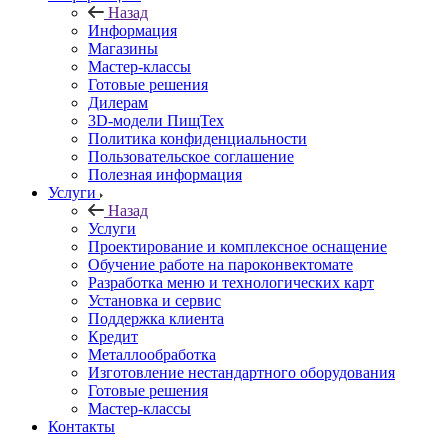
Назад
Информация
Магазины
Мастер-классы
Готовые решения
Дилерам
3D-модели ПищТех
Политика конфиденциальности
Пользовательское соглашение
Полезная информация
Услуги
Назад
Услуги
Проектирование и комплексное оснащение
Обучение работе на пароконвектомате
Разработка меню и технологических карт
Установка и сервис
Поддержка клиента
Кредит
Металлообработка
Изготовление нестандартного оборудования
Готовые решения
Мастер-классы
Контакты