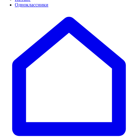
Одноклассники