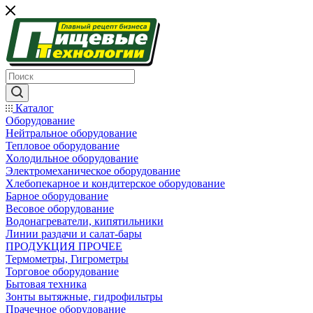
Каталог
Оборудование
Нейтральное оборудование
Тепловое оборудование
Холодильное оборудование
Электромеханическое оборудование
Хлебопекарное и кондитерское оборудование
Барное оборудование
Весовое оборудование
Водонагреватели, кипятильники
Линии раздачи и салат-бары
ПРОДУКЦИЯ ПРОЧЕЕ
Термометры, Гигрометры
Торговое оборудование
Бытовая техника
Зонты вытяжные, гидрофильтры
Прачечное оборудование