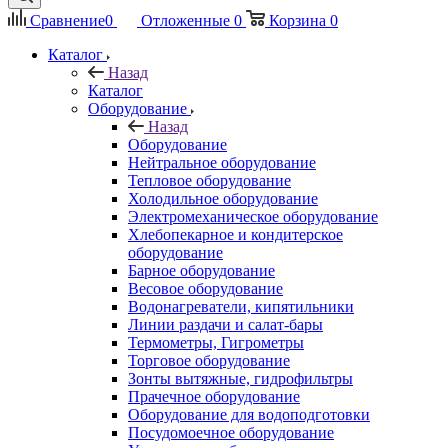
Сравнение
0
Отложенные
0
Корзина
0
Каталог
Назад
Каталог
Оборудование
Назад
Оборудование
Нейтральное оборудование
Тепловое оборудование
Холодильное оборудование
Электромеханическое оборудование
Хлебопекарное и кондитерское
оборудование
Барное оборудование
Весовое оборудование
Водонагреватели, кипятильники
Линии раздачи и салат-бары
Термометры, Гигрометры
Торговое оборудование
Зонты вытяжные, гидрофильтры
Прачечное оборудование
Оборудование для водоподготовки
Посудомоечное оборудование