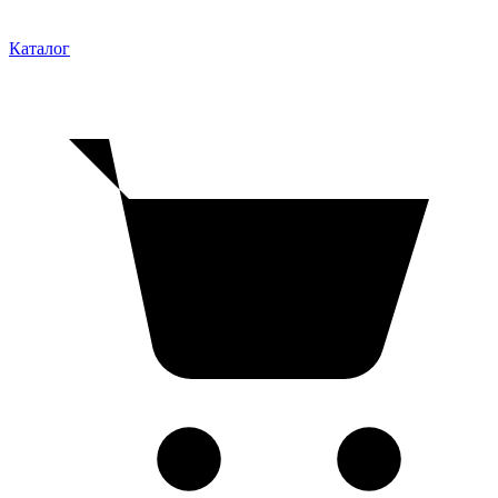
Каталог