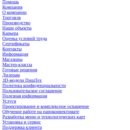
Помощь
Компания
О компании
Торговля
Производство
Наши объекты
Карьера
Оценка условий труда
Сертификаты
Контакты
Информация
Магазины
Мастер-классы
Готовые решения
Дилерам
3D-модели ПищТех
Политика конфиденциальности
Пользовательское соглашение
Полезная информация
Услуги
Проектирование и комплексное оснащение
Обучение работе на пароконвектомате
Разработка меню и технологических карт
Установка и сервис
Поддержка клиента