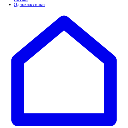
Одноклассники