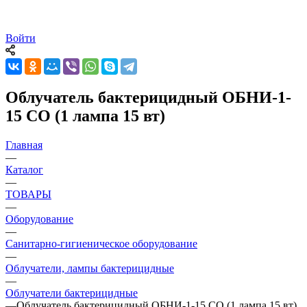
Войти
Облучатель бактерицидный ОБНИ-1-
15 СО (1 лампа 15 вт)
Главная
—
Каталог
—
ТОВАРЫ
—
Оборудование
—
Санитарно-гигиеническое оборудование
—
Облучатели, лампы бактерицидные
—
Облучатели бактерицидные
—
Облучатель бактерицидный ОБНИ-1-15 СО (1 лампа 15 вт)