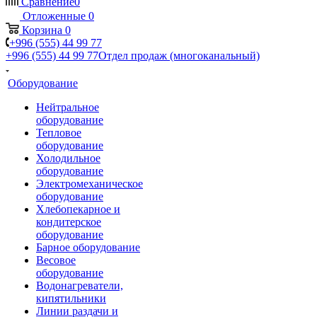
Сравнение
0
Отложенные
0
Корзина
0
+996 (555) 44 99 77
+996 (555) 44 99 77
Отдел продаж (многоканальный)
Оборудование
Нейтральное
оборудование
Тепловое
оборудование
Холодильное
оборудование
Электромеханическое
оборудование
Хлебопекарное и
кондитерское
оборудование
Барное оборудование
Весовое
оборудование
Водонагреватели,
кипятильники
Линии раздачи и