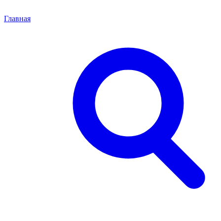
Главная