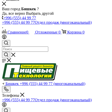
Ваш город
Бишкек
?
Да, все верно
Выбрать другой
+996 (555) 44 99 77
+996 (555) 44 99 77
Отдел продаж (многоканальный)
Сравнение
0
Отложенные
0
Корзина
0
Бишкек
+996 (555) 44 99 77
(многоканальный)
Телефоны
+996 (555) 44 99 77
Отдел продаж (многоканальный)