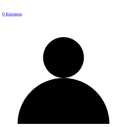
0
Корзина