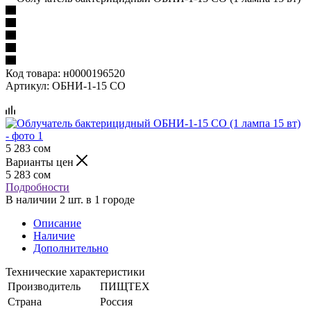
Код товара:
н0000196520
Артикул:
ОБНИ-1-15 СО
5 283
сом
Варианты цен
5 283
сом
Подробности
В наличии 2 шт. в 1 городе
Описание
Наличие
Дополнительно
Технические характеристики
Производитель
ПИЩТЕХ
Страна
Россия