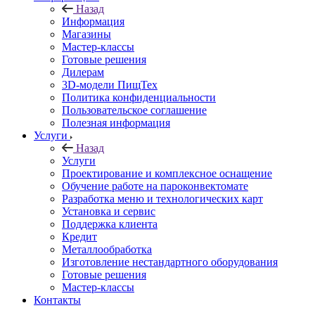
Назад
Информация
Магазины
Мастер-классы
Готовые решения
Дилерам
3D-модели ПищТех
Политика конфиденциальности
Пользовательское соглашение
Полезная информация
Услуги
Назад
Услуги
Проектирование и комплексное оснащение
Обучение работе на пароконвектомате
Разработка меню и технологических карт
Установка и сервис
Поддержка клиента
Кредит
Металлообработка
Изготовление нестандартного оборудования
Готовые решения
Мастер-классы
Контакты