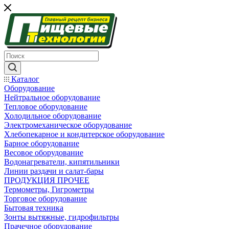
Каталог
Оборудование
Нейтральное оборудование
Тепловое оборудование
Холодильное оборудование
Электромеханическое оборудование
Хлебопекарное и кондитерское оборудование
Барное оборудование
Весовое оборудование
Водонагреватели, кипятильники
Линии раздачи и салат-бары
ПРОДУКЦИЯ ПРОЧЕЕ
Термометры, Гигрометры
Торговое оборудование
Бытовая техника
Зонты вытяжные, гидрофильтры
Прачечное оборудование