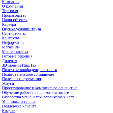
Компания
О компании
Торговля
Производство
Наши объекты
Карьера
Оценка условий труда
Сертификаты
Контакты
Информация
Магазины
Мастер-классы
Готовые решения
Дилерам
3D-модели ПищТех
Политика конфиденциальности
Пользовательское соглашение
Полезная информация
Услуги
Проектирование и комплексное оснащение
Обучение работе на пароконвектомате
Разработка меню и технологических карт
Установка и сервис
Поддержка клиента
Кредит