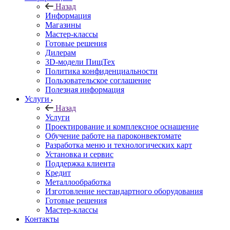
Назад
Информация
Магазины
Мастер-классы
Готовые решения
Дилерам
3D-модели ПищТех
Политика конфиденциальности
Пользовательское соглашение
Полезная информация
Услуги
Назад
Услуги
Проектирование и комплексное оснащение
Обучение работе на пароконвектомате
Разработка меню и технологических карт
Установка и сервис
Поддержка клиента
Кредит
Металлообработка
Изготовление нестандартного оборудования
Готовые решения
Мастер-классы
Контакты