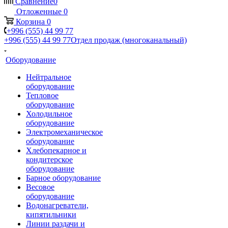
Сравнение
0
Отложенные
0
Корзина
0
+996 (555) 44 99 77
+996 (555) 44 99 77
Отдел продаж (многоканальный)
Оборудование
Нейтральное
оборудование
Тепловое
оборудование
Холодильное
оборудование
Электромеханическое
оборудование
Хлебопекарное и
кондитерское
оборудование
Барное оборудование
Весовое
оборудование
Водонагреватели,
кипятильники
Линии раздачи и