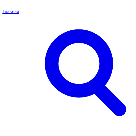
Главная