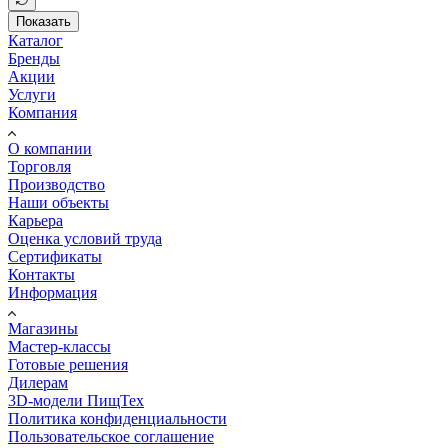
Показать
Каталог
Бренды
Акции
Услуги
Компания
О компании
Торговля
Производство
Наши объекты
Карьера
Оценка условий труда
Сертификаты
Контакты
Информация
Магазины
Мастер-классы
Готовые решения
Дилерам
3D-модели ПищТех
Политика конфиденциальности
Пользовательское соглашение