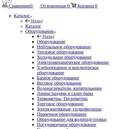
Сравнение
0
Отложенные
0
Корзина
0
Каталог
Назад
Каталог
Оборудование
Назад
Оборудование
Нейтральное оборудование
Тепловое оборудование
Холодильное оборудование
Электромеханическое оборудование
Хлебопекарное и кондитерское
оборудование
Барное оборудование
Весовое оборудование
Водонагреватели, кипятильники
Линии раздачи и салат-бары
Термометры, Гигрометры
Торговое оборудование
Зонты вытяжные, гидрофильтры
Прачечное оборудование
Оборудование для водоподготовки
Посудомоечное оборудование