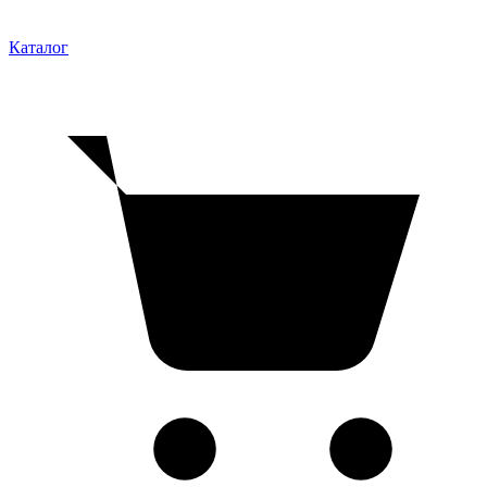
Каталог