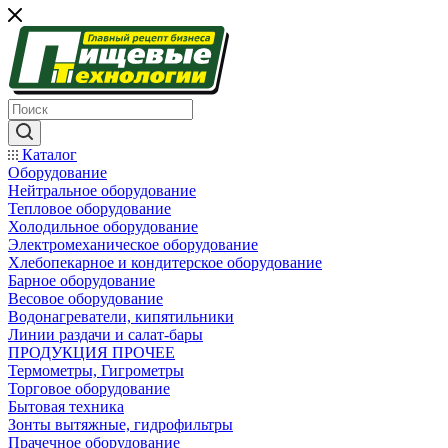
Каталог
Оборудование
Нейтральное оборудование
Тепловое оборудование
Холодильное оборудование
Электромеханическое оборудование
Хлебопекарное и кондитерское оборудование
Барное оборудование
Весовое оборудование
Водонагреватели, кипятильники
Линии раздачи и салат-бары
ПРОДУКЦИЯ ПРОЧЕЕ
Термометры, Гигрометры
Торговое оборудование
Бытовая техника
Зонты вытяжные, гидрофильтры
Прачечное оборудование