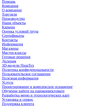
Помощь
Компания
О компании
Торговля
Производство
Наши объекты
Карьера
Оценка условий труда
Сертификаты
Контакты
Информация
Магазины
Мастер-классы
Готовые решения
Дилерам
3D-модели ПищТех
Политика конфиденциальности
Пользовательское соглашение
Полезная информация
Услуги
Проектирование и комплексное оснащение
Обучение работе на пароконвектомате
Разработка меню и технологических карт
Установка и сервис
Поддержка клиента