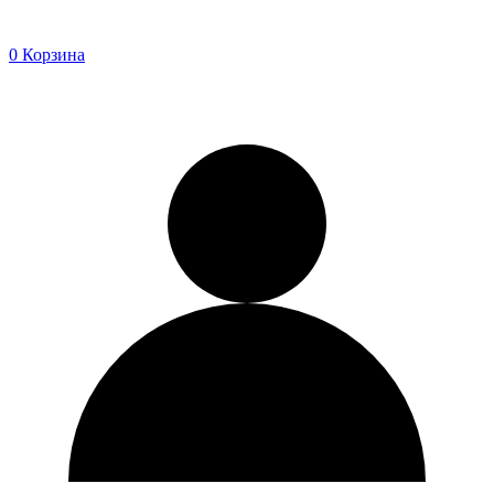
0
Корзина