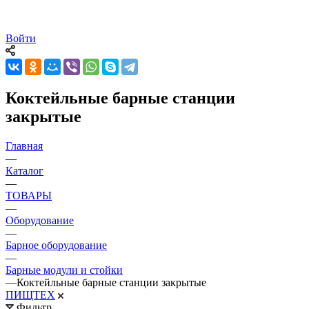
Войти
Коктейльные барные станции
закрытые
Главная
—
Каталог
—
ТОВАРЫ
—
Оборудование
—
Барное оборудование
—
Барные модули и стойки
—
Коктейльные барные станции закрытые
ПИЩТЕХ
Фильтр