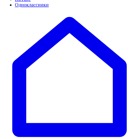
Одноклассники