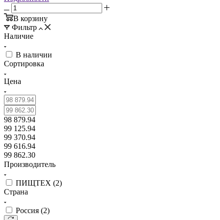
В корзину
Фильтр
Наличие
В наличии
Сортировка
Цена
98 879.94
99 125.94
99 370.94
99 616.94
99 862.30
Производитель
ПИЩТЕХ (
2
)
Страна
Россия (
2
)