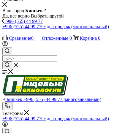
Ваш город
Бишкек
?
Да, все верно
Выбрать другой
+996 (555) 44 99 77
+996 (555) 44 99 77
Отдел продаж (многоканальный)
Сравнение
0
Отложенные
0
Корзина
0
Бишкек
+996 (555) 44 99 77
(многоканальный)
Телефоны
+996 (555) 44 99 77
Отдел продаж (многоканальный)