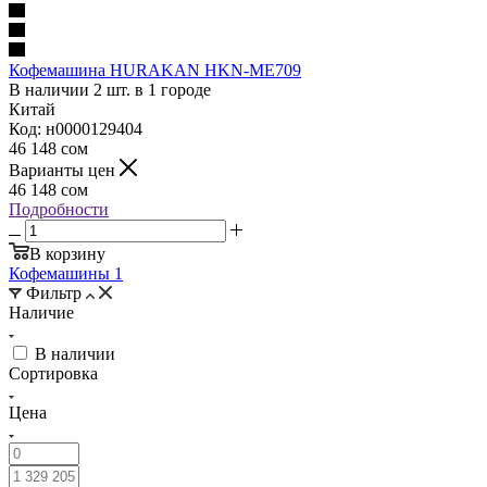
Кофемашина HURAKAN HKN-ME709
В наличии 2 шт. в 1 городе
Китай
Код: н0000129404
46 148
сом
Варианты цен
46 148
сом
Подробности
В корзину
Кофемашины
1
Фильтр
Наличие
В наличии
Сортировка
Цена