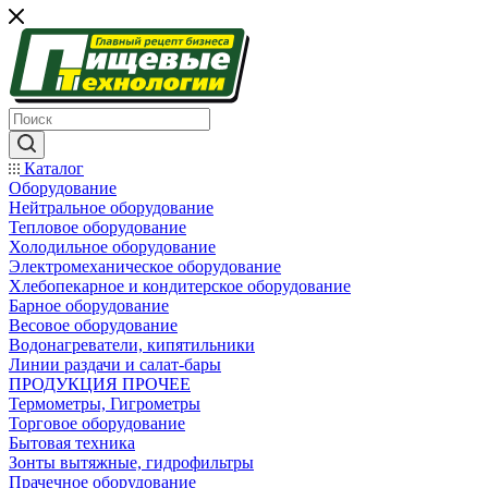
Каталог
Оборудование
Нейтральное оборудование
Тепловое оборудование
Холодильное оборудование
Электромеханическое оборудование
Хлебопекарное и кондитерское оборудование
Барное оборудование
Весовое оборудование
Водонагреватели, кипятильники
Линии раздачи и салат-бары
ПРОДУКЦИЯ ПРОЧЕЕ
Термометры, Гигрометры
Торговое оборудование
Бытовая техника
Зонты вытяжные, гидрофильтры
Прачечное оборудование