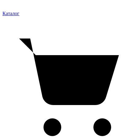
Каталог