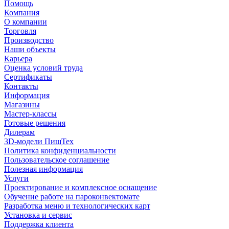
Помощь
Компания
О компании
Торговля
Производство
Наши объекты
Карьера
Оценка условий труда
Сертификаты
Контакты
Информация
Магазины
Мастер-классы
Готовые решения
Дилерам
3D-модели ПищТех
Политика конфиденциальности
Пользовательское соглашение
Полезная информация
Услуги
Проектирование и комплексное оснащение
Обучение работе на пароконвектомате
Разработка меню и технологических карт
Установка и сервис
Поддержка клиента