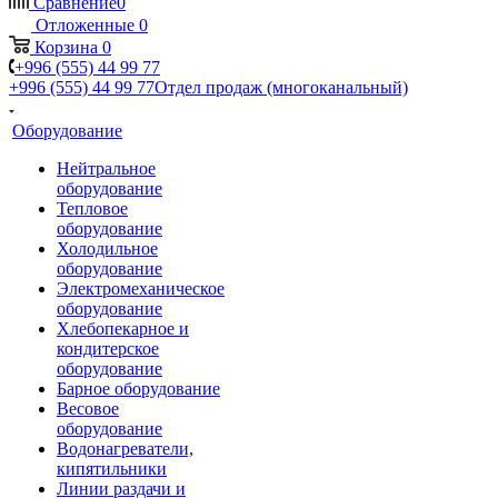
Сравнение
0
Отложенные
0
Корзина
0
+996 (555) 44 99 77
+996 (555) 44 99 77
Отдел продаж (многоканальный)
Оборудование
Нейтральное
оборудование
Тепловое
оборудование
Холодильное
оборудование
Электромеханическое
оборудование
Хлебопекарное и
кондитерское
оборудование
Барное оборудование
Весовое
оборудование
Водонагреватели,
кипятильники
Линии раздачи и