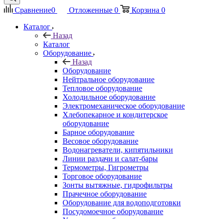
Сравнение
0
Отложенные
0
Корзина
0
Каталог
Назад
Каталог
Оборудование
Назад
Оборудование
Нейтральное оборудование
Тепловое оборудование
Холодильное оборудование
Электромеханическое оборудование
Хлебопекарное и кондитерское
оборудование
Барное оборудование
Весовое оборудование
Водонагреватели, кипятильники
Линии раздачи и салат-бары
Термометры, Гигрометры
Торговое оборудование
Зонты вытяжные, гидрофильтры
Прачечное оборудование
Оборудование для водоподготовки
Посудомоечное оборудование