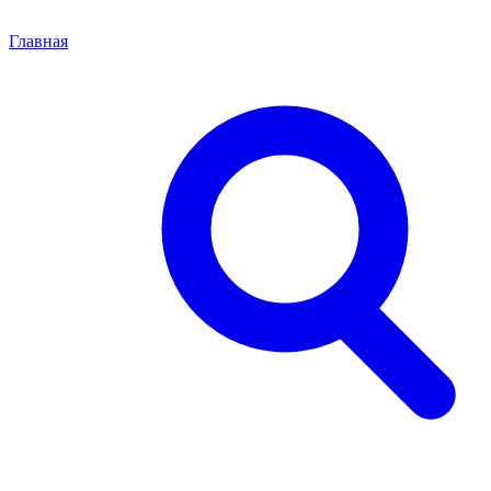
Главная