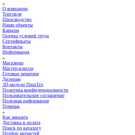
О компании
Торговля
Производство
Наши объекты
Карьера
Оценка условий труда
Сертификаты
Контакты
Информация
Магазины
Мастер-классы
Готовые решения
Дилерам
3D-модели ПищТех
Политика конфиденциальности
Пользовательское соглашение
Полезная информация
Помощь
Как заказать
Доставка и оплата
Поиск по каталогу
Подбор запчастей