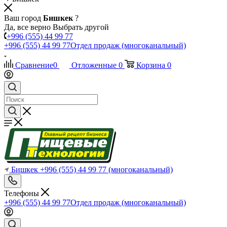
Ваш город
Бишкек
?
Да, все верно
Выбрать другой
+996 (555) 44 99 77
+996 (555) 44 99 77
Отдел продаж (многоканальный)
Сравнение
0
Отложенные
0
Корзина
0
Бишкек
+996 (555) 44 99 77
(многоканальный)
Телефоны
+996 (555) 44 99 77
Отдел продаж (многоканальный)