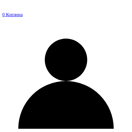
0
Корзина