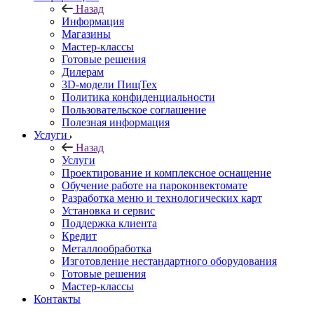
Назад
Информация
Магазины
Мастер-классы
Готовые решения
Дилерам
3D-модели ПищТех
Политика конфиденциальности
Пользовательское соглашение
Полезная информация
Услуги
Назад
Услуги
Проектирование и комплексное оснащение
Обучение работе на пароконвектомате
Разработка меню и технологических карт
Установка и сервис
Поддержка клиента
Кредит
Металлообработка
Изготовление нестандартного оборудования
Готовые решения
Мастер-классы
Контакты