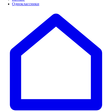
Одноклассники