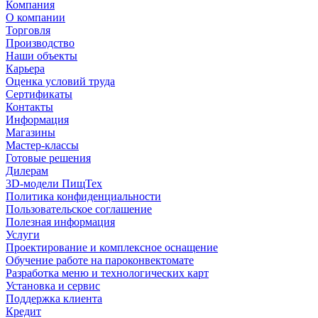
Компания
О компании
Торговля
Производство
Наши объекты
Карьера
Оценка условий труда
Сертификаты
Контакты
Информация
Магазины
Мастер-классы
Готовые решения
Дилерам
3D-модели ПищТех
Политика конфиденциальности
Пользовательское соглашение
Полезная информация
Услуги
Проектирование и комплексное оснащение
Обучение работе на пароконвектомате
Разработка меню и технологических карт
Установка и сервис
Поддержка клиента
Кредит