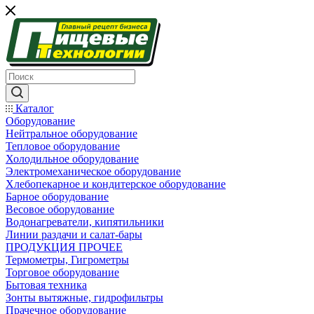
Каталог
Оборудование
Нейтральное оборудование
Тепловое оборудование
Холодильное оборудование
Электромеханическое оборудование
Хлебопекарное и кондитерское оборудование
Барное оборудование
Весовое оборудование
Водонагреватели, кипятильники
Линии раздачи и салат-бары
ПРОДУКЦИЯ ПРОЧЕЕ
Термометры, Гигрометры
Торговое оборудование
Бытовая техника
Зонты вытяжные, гидрофильтры
Прачечное оборудование