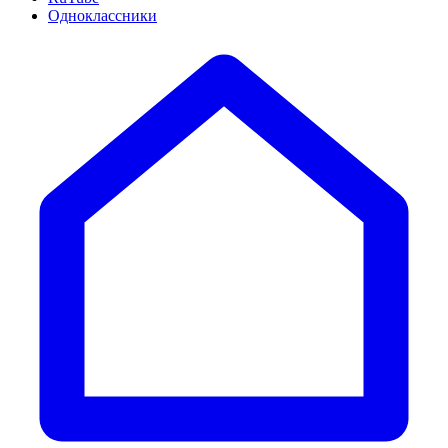
Одноклассники