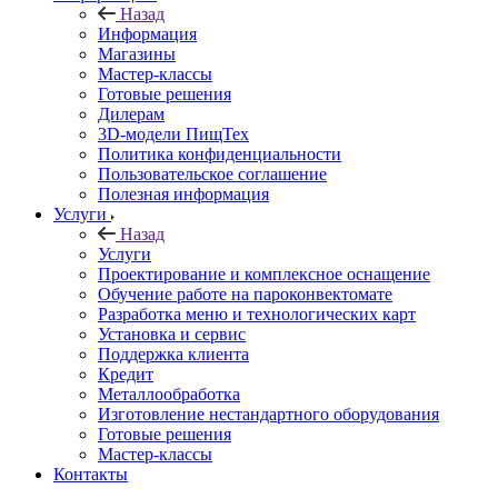
Назад
Информация
Магазины
Мастер-классы
Готовые решения
Дилерам
3D-модели ПищТех
Политика конфиденциальности
Пользовательское соглашение
Полезная информация
Услуги
Назад
Услуги
Проектирование и комплексное оснащение
Обучение работе на пароконвектомате
Разработка меню и технологических карт
Установка и сервис
Поддержка клиента
Кредит
Металлообработка
Изготовление нестандартного оборудования
Готовые решения
Мастер-классы
Контакты