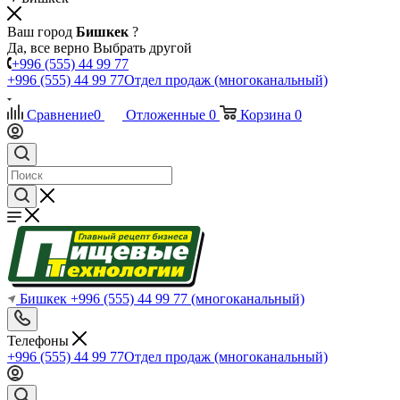
Ваш город
Бишкек
?
Да, все верно
Выбрать другой
+996 (555) 44 99 77
+996 (555) 44 99 77
Отдел продаж (многоканальный)
Сравнение
0
Отложенные
0
Корзина
0
Бишкек
+996 (555) 44 99 77
(многоканальный)
Телефоны
+996 (555) 44 99 77
Отдел продаж (многоканальный)