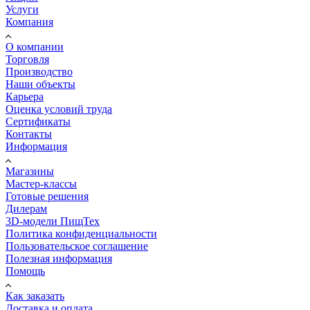
Услуги
Компания
О компании
Торговля
Производство
Наши объекты
Карьера
Оценка условий труда
Сертификаты
Контакты
Информация
Магазины
Мастер-классы
Готовые решения
Дилерам
3D-модели ПищТех
Политика конфиденциальности
Пользовательское соглашение
Полезная информация
Помощь
Как заказать
Доставка и оплата