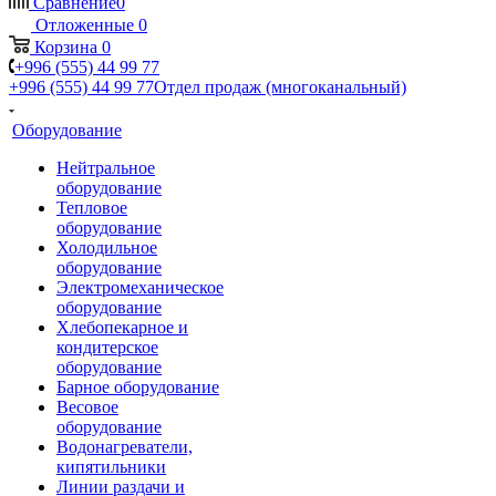
Сравнение
0
Отложенные
0
Корзина
0
+996 (555) 44 99 77
+996 (555) 44 99 77
Отдел продаж (многоканальный)
Оборудование
Нейтральное
оборудование
Тепловое
оборудование
Холодильное
оборудование
Электромеханическое
оборудование
Хлебопекарное и
кондитерское
оборудование
Барное оборудование
Весовое
оборудование
Водонагреватели,
кипятильники
Линии раздачи и