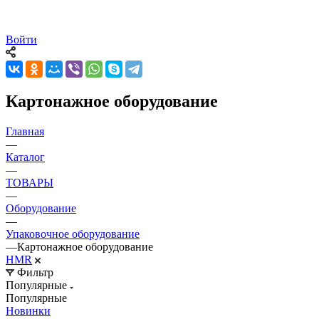
Войти
Картонажное оборудование
Главная
—
Каталог
—
ТОВАРЫ
—
Оборудование
—
Упаковочное оборудование
—
Картонажное оборудование
HMR
Фильтр
Популярные
Популярные
Новинки