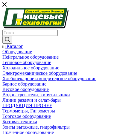
Каталог
Оборудование
Нейтральное оборудование
Тепловое оборудование
Холодильное оборудование
Электромеханическое оборудование
Хлебопекарное и кондитерское оборудование
Барное оборудование
Весовое оборудование
Водонагреватели, кипятильники
Линии раздачи и салат-бары
ПРОДУКЦИЯ ПРОЧЕЕ
Термометры, Гигрометры
Торговое оборудование
Бытовая техника
Зонты вытяжные, гидрофильтры
Прачечное оборудование