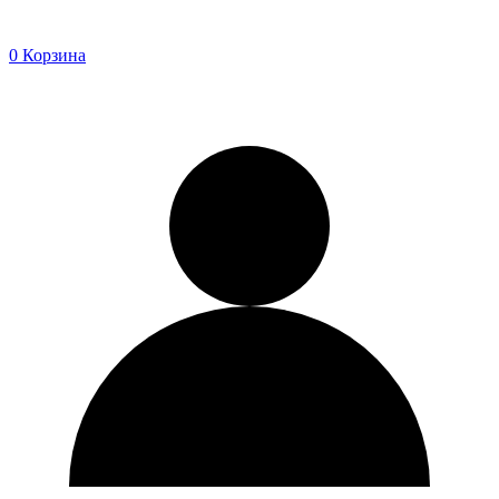
0
Корзина