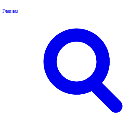
Главная