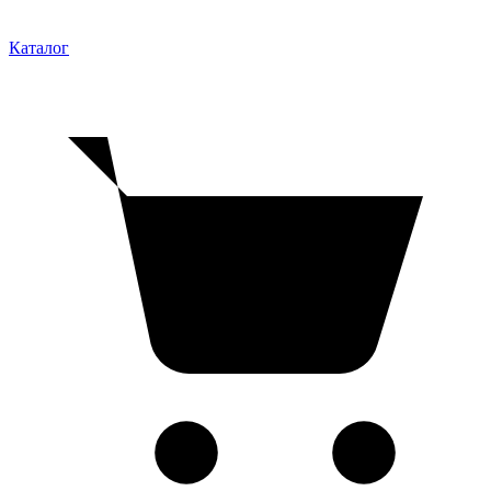
Каталог