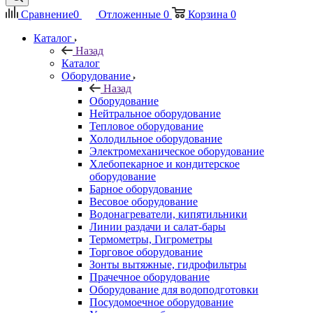
Сравнение
0
Отложенные
0
Корзина
0
Каталог
Назад
Каталог
Оборудование
Назад
Оборудование
Нейтральное оборудование
Тепловое оборудование
Холодильное оборудование
Электромеханическое оборудование
Хлебопекарное и кондитерское
оборудование
Барное оборудование
Весовое оборудование
Водонагреватели, кипятильники
Линии раздачи и салат-бары
Термометры, Гигрометры
Торговое оборудование
Зонты вытяжные, гидрофильтры
Прачечное оборудование
Оборудование для водоподготовки
Посудомоечное оборудование