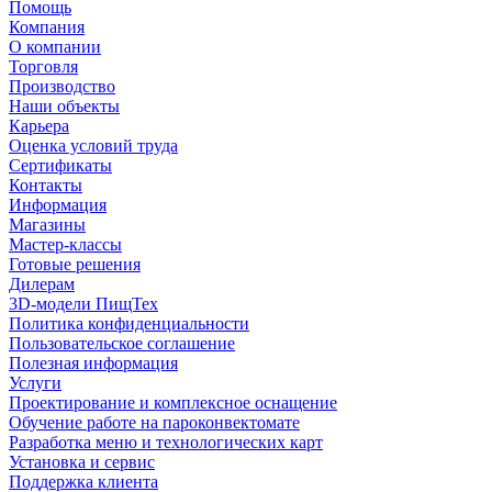
Помощь
Компания
О компании
Торговля
Производство
Наши объекты
Карьера
Оценка условий труда
Сертификаты
Контакты
Информация
Магазины
Мастер-классы
Готовые решения
Дилерам
3D-модели ПищТех
Политика конфиденциальности
Пользовательское соглашение
Полезная информация
Услуги
Проектирование и комплексное оснащение
Обучение работе на пароконвектомате
Разработка меню и технологических карт
Установка и сервис
Поддержка клиента