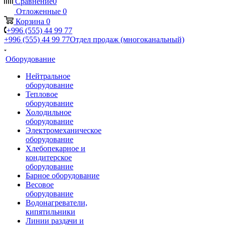
Сравнение
0
Отложенные
0
Корзина
0
+996 (555) 44 99 77
+996 (555) 44 99 77
Отдел продаж (многоканальный)
Оборудование
Нейтральное
оборудование
Тепловое
оборудование
Холодильное
оборудование
Электромеханическое
оборудование
Хлебопекарное и
кондитерское
оборудование
Барное оборудование
Весовое
оборудование
Водонагреватели,
кипятильники
Линии раздачи и