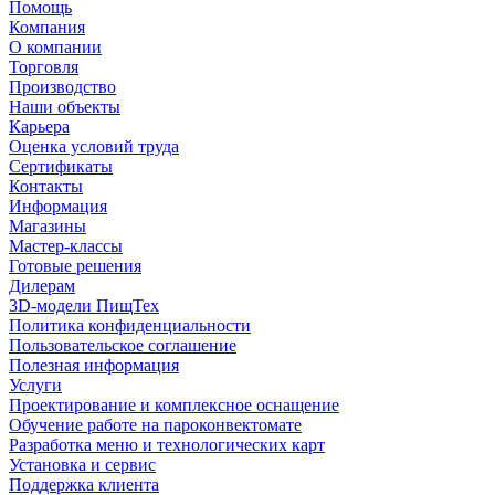
Помощь
Компания
О компании
Торговля
Производство
Наши объекты
Карьера
Оценка условий труда
Сертификаты
Контакты
Информация
Магазины
Мастер-классы
Готовые решения
Дилерам
3D-модели ПищТех
Политика конфиденциальности
Пользовательское соглашение
Полезная информация
Услуги
Проектирование и комплексное оснащение
Обучение работе на пароконвектомате
Разработка меню и технологических карт
Установка и сервис
Поддержка клиента