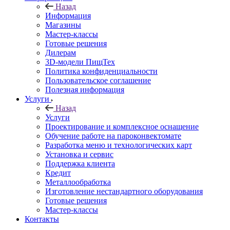
Назад
Информация
Магазины
Мастер-классы
Готовые решения
Дилерам
3D-модели ПищТех
Политика конфиденциальности
Пользовательское соглашение
Полезная информация
Услуги
Назад
Услуги
Проектирование и комплексное оснащение
Обучение работе на пароконвектомате
Разработка меню и технологических карт
Установка и сервис
Поддержка клиента
Кредит
Металлообработка
Изготовление нестандартного оборудования
Готовые решения
Мастер-классы
Контакты