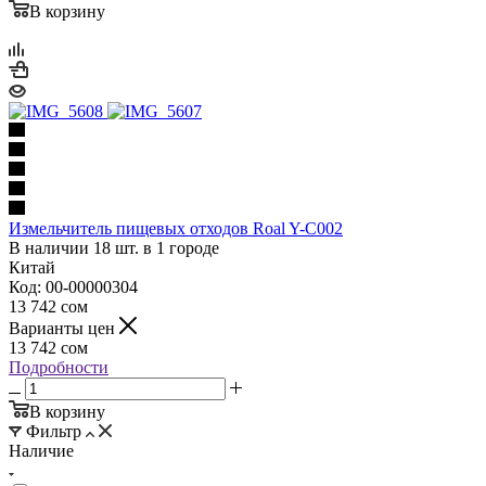
В корзину
Измельчитель пищевых отходов Roal Y-C002
В наличии 18 шт. в 1 городе
Китай
Код: 00-00000304
13 742
сом
Варианты цен
13 742
сом
Подробности
В корзину
Фильтр
Наличие