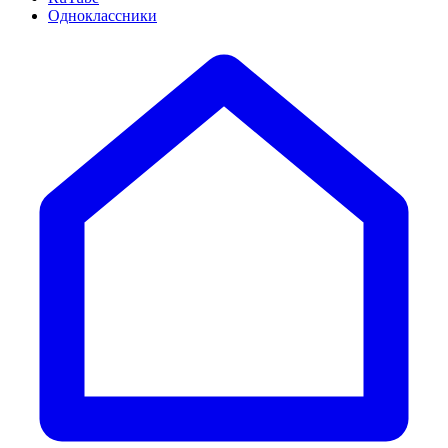
Одноклассники