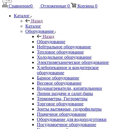
Сравнение
0
Отложенные
0
Корзина
0
Каталог
Назад
Каталог
Оборудование
Назад
Оборудование
Нейтральное оборудование
Тепловое оборудование
Холодильное оборудование
Электромеханическое оборудование
Хлебопекарное и кондитерское
оборудование
Барное оборудование
Весовое оборудование
Водонагреватели, кипятильники
Линии раздачи и салат-бары
Термометры, Гигрометры
Торговое оборудование
Зонты вытяжные, гидрофильтры
Прачечное оборудование
Оборудование для водоподготовки
Посудомоечное оборудование