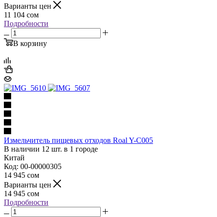
Варианты цен
11 104
сом
Подробности
В корзину
Измельчитель пищевых отходов Roal Y-C005
В наличии 12 шт. в 1 городе
Китай
Код: 00-00000305
14 945
сом
Варианты цен
14 945
сом
Подробности