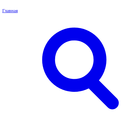
Главная