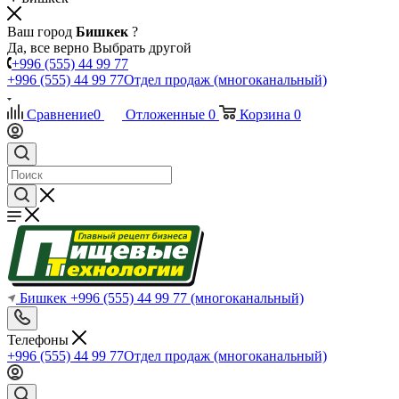
Ваш город
Бишкек
?
Да, все верно
Выбрать другой
+996 (555) 44 99 77
+996 (555) 44 99 77
Отдел продаж (многоканальный)
Сравнение
0
Отложенные
0
Корзина
0
Бишкек
+996 (555) 44 99 77
(многоканальный)
Телефоны
+996 (555) 44 99 77
Отдел продаж (многоканальный)