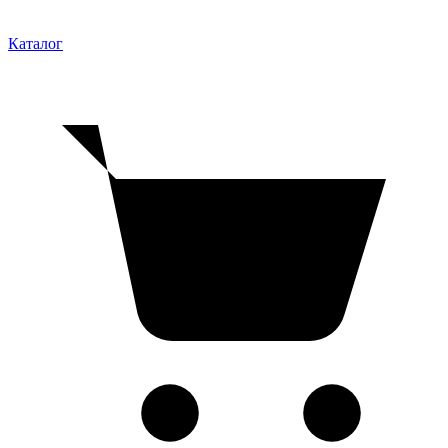
Каталог