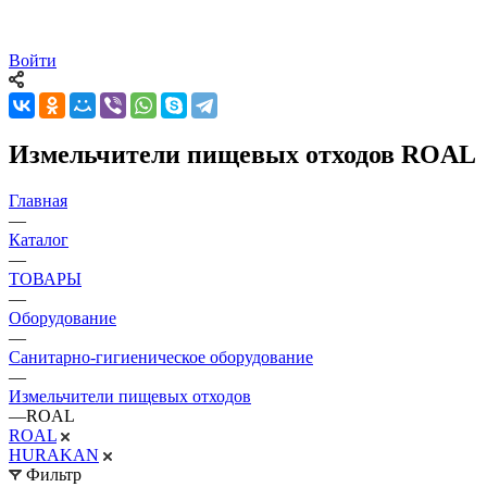
Войти
Измельчители пищевых отходов ROAL
Главная
—
Каталог
—
ТОВАРЫ
—
Оборудование
—
Санитарно-гигиеническое оборудование
—
Измельчители пищевых отходов
—
ROAL
ROAL
HURAKAN
Фильтр