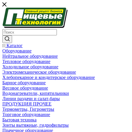
Каталог
Оборудование
Нейтральное оборудование
Тепловое оборудование
Холодильное оборудование
Электромеханическое оборудование
Хлебопекарное и кондитерское оборудование
Барное оборудование
Весовое оборудование
Водонагреватели, кипятильники
Линии раздачи и салат-бары
ПРОДУКЦИЯ ПРОЧЕЕ
Термометры, Гигрометры
Торговое оборудование
Бытовая техника
Зонты вытяжные, гидрофильтры
Прачечное оборудование