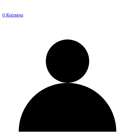
0
Корзина