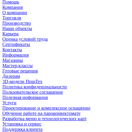
Помощь
Компания
О компании
Торговля
Производство
Наши объекты
Карьера
Оценка условий труда
Сертификаты
Контакты
Информация
Магазины
Мастер-классы
Готовые решения
Дилерам
3D-модели ПищТех
Политика конфиденциальности
Пользовательское соглашение
Полезная информация
Услуги
Проектирование и комплексное оснащение
Обучение работе на пароконвектомате
Разработка меню и технологических карт
Установка и сервис
Поддержка клиента