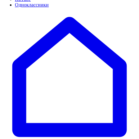
Одноклассники