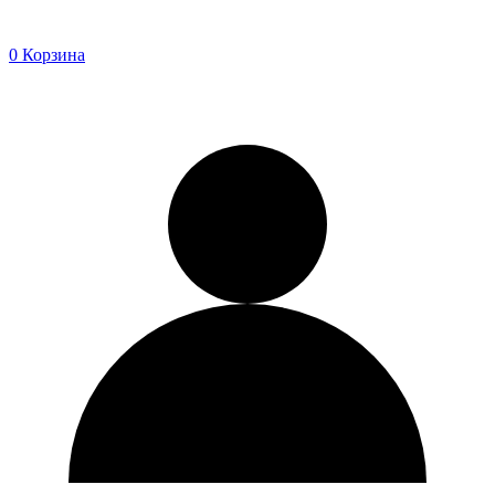
0
Корзина