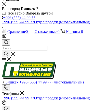
Ваш город
Бишкек
?
Да, все верно
Выбрать другой
+996 (555) 44 99 77
+996 (555) 44 99 77
Отдел продаж (многоканальный)
Сравнение
0
Отложенные
0
Корзина
0
Бишкек
+996 (555) 44 99 77
(многоканальный)
Телефоны
+996 (555) 44 99 77
Отдел продаж (многоканальный)