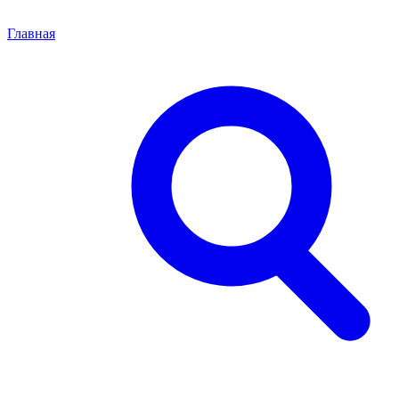
Главная