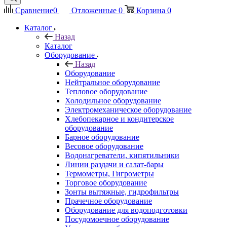
Сравнение
0
Отложенные
0
Корзина
0
Каталог
Назад
Каталог
Оборудование
Назад
Оборудование
Нейтральное оборудование
Тепловое оборудование
Холодильное оборудование
Электромеханическое оборудование
Хлебопекарное и кондитерское
оборудование
Барное оборудование
Весовое оборудование
Водонагреватели, кипятильники
Линии раздачи и салат-бары
Термометры, Гигрометры
Торговое оборудование
Зонты вытяжные, гидрофильтры
Прачечное оборудование
Оборудование для водоподготовки
Посудомоечное оборудование