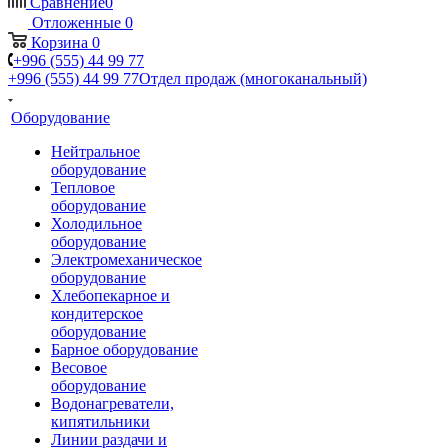
Сравнение
0
Отложенные
0
Корзина
0
+996 (555) 44 99 77
+996 (555) 44 99 77
Отдел продаж (многоканальный)
Оборудование
Нейтральное
оборудование
Тепловое
оборудование
Холодильное
оборудование
Электромеханическое
оборудование
Хлебопекарное и
кондитерское
оборудование
Барное оборудование
Весовое
оборудование
Водонагреватели,
кипятильники
Линии раздачи и