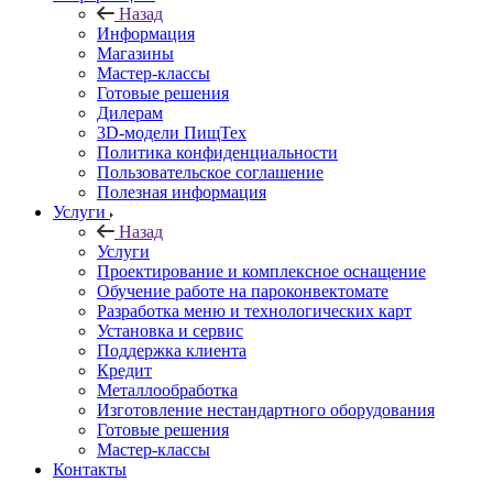
Назад
Информация
Магазины
Мастер-классы
Готовые решения
Дилерам
3D-модели ПищТех
Политика конфиденциальности
Пользовательское соглашение
Полезная информация
Услуги
Назад
Услуги
Проектирование и комплексное оснащение
Обучение работе на пароконвектомате
Разработка меню и технологических карт
Установка и сервис
Поддержка клиента
Кредит
Металлообработка
Изготовление нестандартного оборудования
Готовые решения
Мастер-классы
Контакты