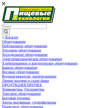
Каталог
Оборудование
Нейтральное оборудование
Тепловое оборудование
Холодильное оборудование
Электромеханическое оборудование
Хлебопекарное и кондитерское оборудование
Барное оборудование
Весовое оборудование
Водонагреватели, кипятильники
Линии раздачи и салат-бары
ПРОДУКЦИЯ ПРОЧЕЕ
Термометры, Гигрометры
Торговое оборудование
Бытовая техника
Зонты вытяжные, гидрофильтры
Прачечное оборудование