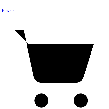
Каталог