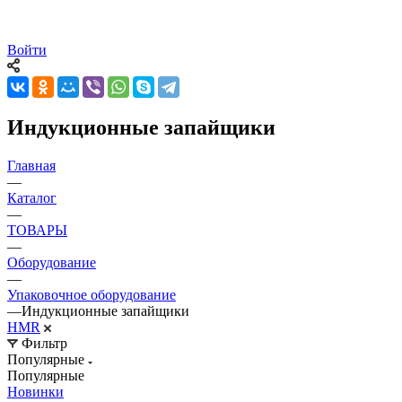
Войти
Индукционные запайщики
Главная
—
Каталог
—
ТОВАРЫ
—
Оборудование
—
Упаковочное оборудование
—
Индукционные запайщики
HMR
Фильтр
Популярные
Популярные
Новинки