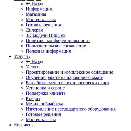
Назад
Информация
Магазины
Мастер-классы
Готовые решения
Дилерам
3D-модели ПищТех
Политика конфиденциальности
Пользовательское соглашение
Полезная информация
Услуги
Назад
Услуги
Проектирование и комплексное оснащение
Обучение работе на пароконвектомате
Разработка меню и технологических карт
Установка и сервис
Поддержка клиента
Кредит
Металлообработка
Изготовление нестандартного оборудования
Готовые решения
Мастер-классы
Контакты