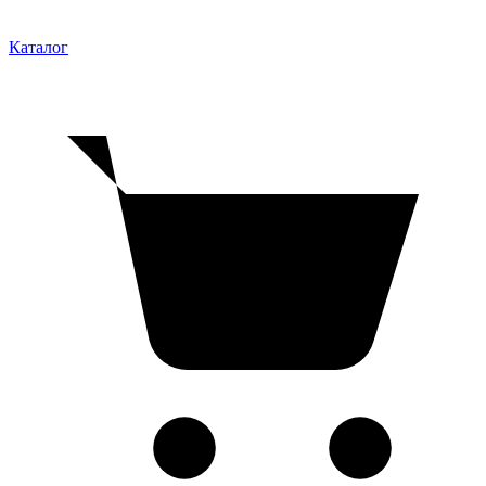
Каталог