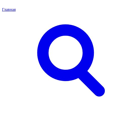
Главная