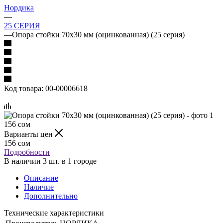
Нордика
—
25 СЕРИЯ
—
Опора стойки 70х30 мм (оцинкованная) (25 серия)
Код товара:
00-00006618
156
сом
Варианты цен
156
сом
Подробности
В наличии 3 шт. в 1 городе
Описание
Наличие
Дополнительно
Технические характеристики