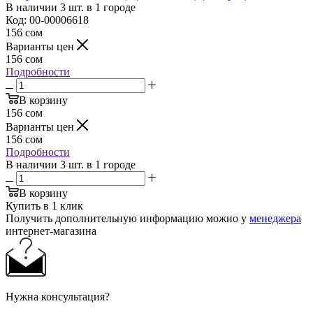
В наличии 3 шт. в 1 городе
Код: 00-00006618
156
сом
Варианты цен
156
сом
Подробности
В корзину
156
сом
Варианты цен
156
сом
Подробности
В наличии 3 шт. в 1 городе
В корзину
Купить в 1 клик
Получить дополнительную информацию можно у
менеджера
интернет-магазина
Нужна консультация?