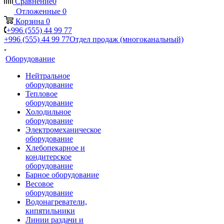
Сравнение
0
Отложенные
0
Корзина
0
+996 (555) 44 99 77
+996 (555) 44 99 77
Отдел продаж (многоканальный)
Оборудование
Нейтральное
оборудование
Тепловое
оборудование
Холодильное
оборудование
Электромеханическое
оборудование
Хлебопекарное и
кондитерское
оборудование
Барное оборудование
Весовое
оборудование
Водонагреватели,
кипятильники
Линии раздачи и