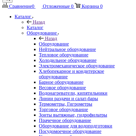
Сравнение
0
Отложенные
0
Корзина
0
Каталог
Назад
Каталог
Оборудование
Назад
Оборудование
Нейтральное оборудование
Тепловое оборудование
Холодильное оборудование
Электромеханическое оборудование
Хлебопекарное и кондитерское
оборудование
Барное оборудование
Весовое оборудование
Водонагреватели, кипятильники
Линии раздачи и салат-бары
Термометры, Гигрометры
Торговое оборудование
Зонты вытяжные, гидрофильтры
Прачечное оборудование
Оборудование для водоподготовки
Посудомоечное оборудование