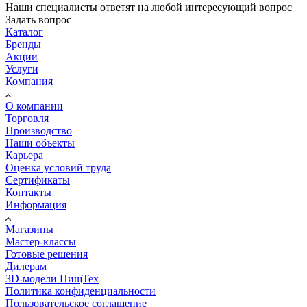
Наши специалисты ответят на любой интересующий вопрос
Задать вопрос
Каталог
Бренды
Акции
Услуги
Компания
О компании
Торговля
Производство
Наши объекты
Карьера
Оценка условий труда
Сертификаты
Контакты
Информация
Магазины
Мастер-классы
Готовые решения
Дилерам
3D-модели ПищТех
Политика конфиденциальности
Пользовательское соглашение