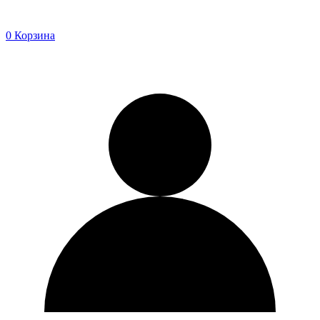
0
Корзина