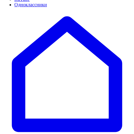
Одноклассники