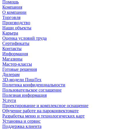
Помощь
Компания
О компании
Торговля
Производство
Наши объекты
Карьера
Оценка условий труда
Сертификаты
Контакты
Информация
Магазины
Мастер-классы
Готовые решения
Дилерам
3D-модели ПищТех
Политика конфиденциальности
Пользовательское соглашение
Полезная информация
Услуги
Проектирование и комплексное оснащение
Обучение работе на пароконвектомате
Разработка меню и технологических карт
Установка и сервис
Поддержка клиента