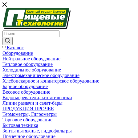
Каталог
Оборудование
Нейтральное оборудование
Тепловое оборудование
Холодильное оборудование
Электромеханическое оборудование
Хлебопекарное и кондитерское оборудование
Барное оборудование
Весовое оборудование
Водонагреватели, кипятильники
Линии раздачи и салат-бары
ПРОДУКЦИЯ ПРОЧЕЕ
Термометры, Гигрометры
Торговое оборудование
Бытовая техника
Зонты вытяжные, гидрофильтры
Прачечное оборудование