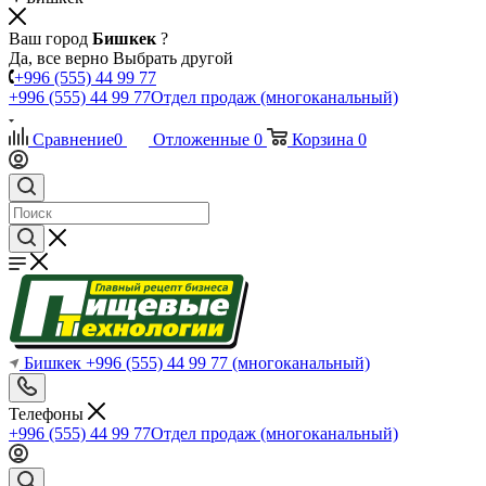
Ваш город
Бишкек
?
Да, все верно
Выбрать другой
+996 (555) 44 99 77
+996 (555) 44 99 77
Отдел продаж (многоканальный)
Сравнение
0
Отложенные
0
Корзина
0
Бишкек
+996 (555) 44 99 77
(многоканальный)
Телефоны
+996 (555) 44 99 77
Отдел продаж (многоканальный)