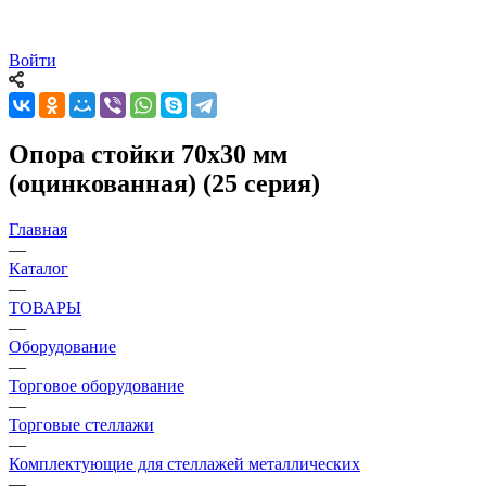
Войти
Опора стойки 70х30 мм
(оцинкованная) (25 серия)
Главная
—
Каталог
—
ТОВАРЫ
—
Оборудование
—
Торговое оборудование
—
Торговые стеллажи
—
Комплектующие для стеллажей металлических
—