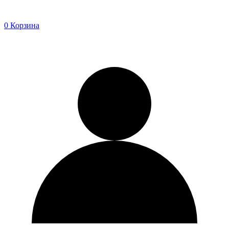
0
Корзина