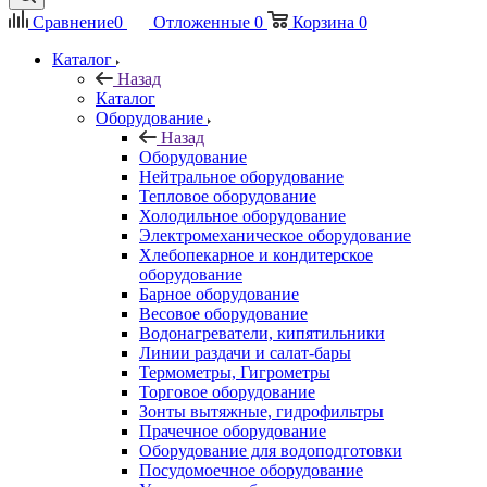
Сравнение
0
Отложенные
0
Корзина
0
Каталог
Назад
Каталог
Оборудование
Назад
Оборудование
Нейтральное оборудование
Тепловое оборудование
Холодильное оборудование
Электромеханическое оборудование
Хлебопекарное и кондитерское
оборудование
Барное оборудование
Весовое оборудование
Водонагреватели, кипятильники
Линии раздачи и салат-бары
Термометры, Гигрометры
Торговое оборудование
Зонты вытяжные, гидрофильтры
Прачечное оборудование
Оборудование для водоподготовки
Посудомоечное оборудование