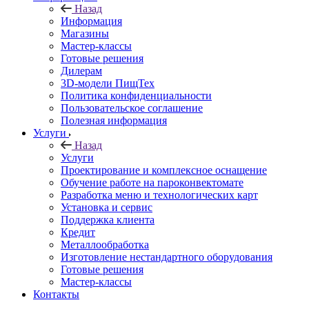
Назад
Информация
Магазины
Мастер-классы
Готовые решения
Дилерам
3D-модели ПищТех
Политика конфиденциальности
Пользовательское соглашение
Полезная информация
Услуги
Назад
Услуги
Проектирование и комплексное оснащение
Обучение работе на пароконвектомате
Разработка меню и технологических карт
Установка и сервис
Поддержка клиента
Кредит
Металлообработка
Изготовление нестандартного оборудования
Готовые решения
Мастер-классы
Контакты