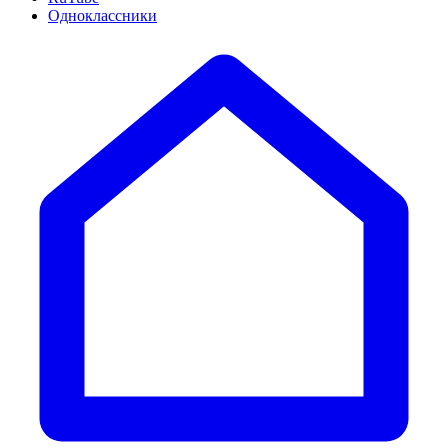
Одноклассники