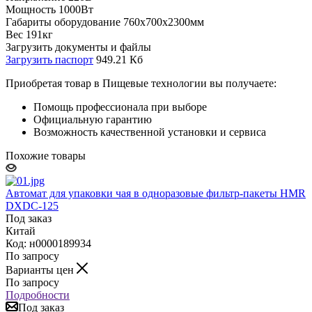
Мощность 1000Вт
Габариты оборудование 760х700х2300мм
Вес 191кг
Загрузить документы и файлы
Загрузить паспорт
949.21 Кб
Приобретая товар в Пищевые технологии вы получаете:
Помощь профессионала при выборе
Официальную гарантию
Возможность качественной установки и сервиса
Похожие товары
Автомат для упаковки чая в одноразовые фильтр-пакеты HMR
DXDC-125
Под заказ
Китай
Код: н0000189934
По запросу
Варианты цен
По запросу
Подробности
Под заказ