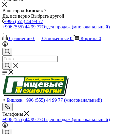
Ваш город
Бишкек
?
Да, все верно
Выбрать другой
+996 (555) 44 99 77
+996 (555) 44 99 77
Отдел продаж (многоканальный)
Сравнение
0
Отложенные
0
Корзина
0
Бишкек
+996 (555) 44 99 77
(многоканальный)
Телефоны
+996 (555) 44 99 77
Отдел продаж (многоканальный)