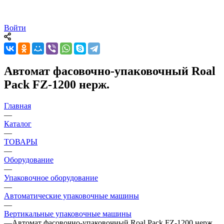
Войти
Автомат фасовочно-упаковочный Roal
Pack FZ-1200 нерж.
Главная
—
Каталог
—
ТОВАРЫ
—
Оборудование
—
Упаковочное оборудование
—
Автоматические упаковочные машины
—
Вертикальные упаковочные машины
—
Автомат фасовочно-упаковочный Roal Pack FZ-1200 нерж.