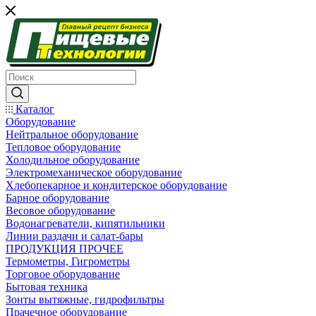
Каталог
Оборудование
Нейтральное оборудование
Тепловое оборудование
Холодильное оборудование
Электромеханическое оборудование
Хлебопекарное и кондитерское оборудование
Барное оборудование
Весовое оборудование
Водонагреватели, кипятильники
Линии раздачи и салат-бары
ПРОДУКЦИЯ ПРОЧЕЕ
Термометры, Гигрометры
Торговое оборудование
Бытовая техника
Зонты вытяжные, гидрофильтры
Прачечное оборудование