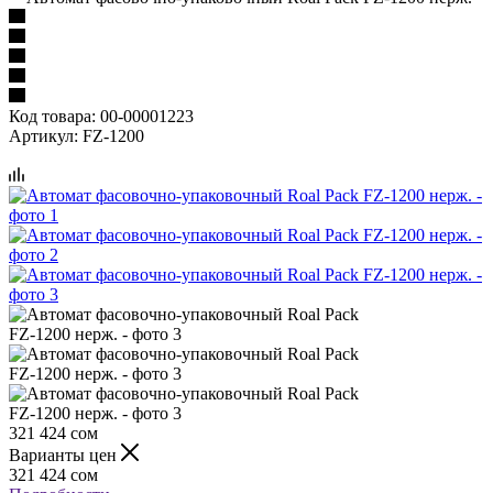
Код товара:
00-00001223
Артикул:
FZ-1200
321 424
сом
Варианты цен
321 424
сом