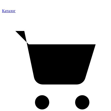
Каталог