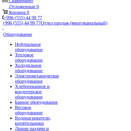
Сравнение
0
Отложенные
0
Корзина
0
+996 (555) 44 99 77
+996 (555) 44 99 77
Отдел продаж (многоканальный)
Оборудование
Нейтральное
оборудование
Тепловое
оборудование
Холодильное
оборудование
Электромеханическое
оборудование
Хлебопекарное и
кондитерское
оборудование
Барное оборудование
Весовое
оборудование
Водонагреватели,
кипятильники
Линии раздачи и