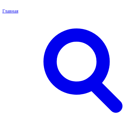
Главная