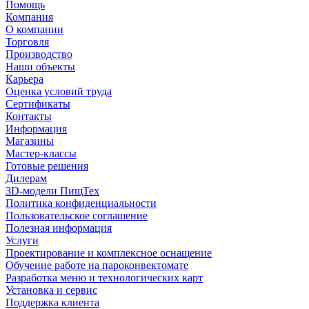
Помощь
Компания
О компании
Торговля
Производство
Наши объекты
Карьера
Оценка условий труда
Сертификаты
Контакты
Информация
Магазины
Мастер-классы
Готовые решения
Дилерам
3D-модели ПищТех
Политика конфиденциальности
Пользовательское соглашение
Полезная информация
Услуги
Проектирование и комплексное оснащение
Обучение работе на пароконвектомате
Разработка меню и технологических карт
Установка и сервис
Поддержка клиента