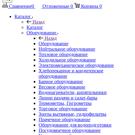
Сравнение
0
Отложенные
0
Корзина
0
Каталог
Назад
Каталог
Оборудование
Назад
Оборудование
Нейтральное оборудование
Тепловое оборудование
Холодильное оборудование
Электромеханическое оборудование
Хлебопекарное и кондитерское
оборудование
Барное оборудование
Весовое оборудование
Водонагреватели, кипятильники
Линии раздачи и салат-бары
Термометры, Гигрометры
Торговое оборудование
Зонты вытяжные, гидрофильтры
Прачечное оборудование
Оборудование для водоподготовки
Посудомоечное оборудование