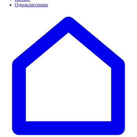
Одноклассники