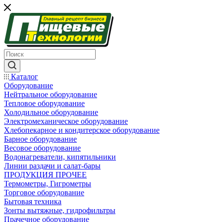
Каталог
Оборудование
Нейтральное оборудование
Тепловое оборудование
Холодильное оборудование
Электромеханическое оборудование
Хлебопекарное и кондитерское оборудование
Барное оборудование
Весовое оборудование
Водонагреватели, кипятильники
Линии раздачи и салат-бары
ПРОДУКЦИЯ ПРОЧЕЕ
Термометры, Гигрометры
Торговое оборудование
Бытовая техника
Зонты вытяжные, гидрофильтры
Прачечное оборудование