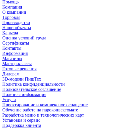
Помощь
Компания
О компании
Торговля
Производство
Наши объекты
Карьера
Оценка условий труда
Сертификаты
Контакты
Информация
Магазины
Мастер-классы
Готовые решения
Дилерам
3D-модели ПищТех
Политика конфиденциальности
Пользовательское соглашение
Полезная информация
Услуги
Проектирование и комплексное оснащение
Обучение работе на пароконвектомате
Разработка меню и технологических карт
Установка и сервис
Поддержка клиента