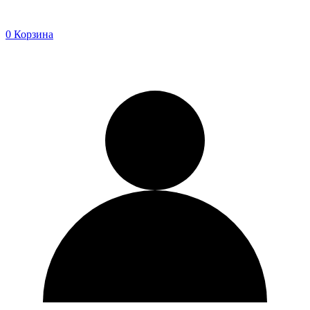
0
Корзина