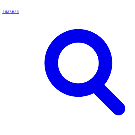
Главная