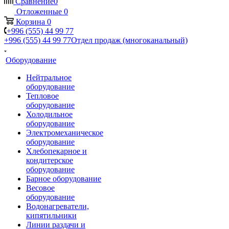
Сравнение
0
Отложенные
0
Корзина
0
+996 (555) 44 99 77
+996 (555) 44 99 77
Отдел продаж (многоканальный)
Оборудование
Нейтральное
оборудование
Тепловое
оборудование
Холодильное
оборудование
Электромеханическое
оборудование
Хлебопекарное и
кондитерское
оборудование
Барное оборудование
Весовое
оборудование
Водонагреватели,
кипятильники
Линии раздачи и