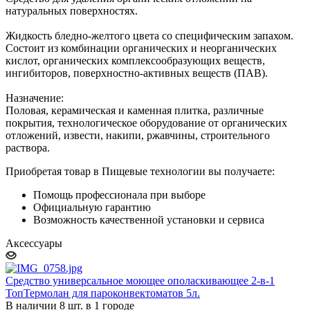
натуральных поверхностях.
Жидкость бледно-желтого цвета со специфическим запахом.
Состоит из комбинации органических и неорганических
кислот, органических комплексообразующих веществ,
ингибиторов, поверхностно-активных веществ (ПАВ).
Назначение:
Половая, керамическая и каменная плитка, различные
покрытия, технологическое оборудование от органических
отложений, извести, накипи, ржавчины, строительного
раствора.
Приобретая товар в Пищевые технологии вы получаете:
Помощь профессионала при выборе
Официальную гарантию
Возможность качественной установки и сервиса
Аксессуары
Средство универсальное моющее ополаскивающее 2-в-1
ТопТермолан для пароконвектоматов 5л.
В наличии 8 шт. в 1 городе