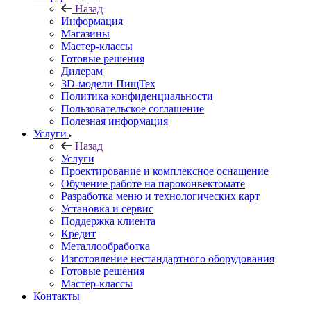
Назад
Информация
Магазины
Мастер-классы
Готовые решения
Дилерам
3D-модели ПищТех
Политика конфиденциальности
Пользовательское соглашение
Полезная информация
Услуги
Назад
Услуги
Проектирование и комплексное оснащение
Обучение работе на пароконвектомате
Разработка меню и технологических карт
Установка и сервис
Поддержка клиента
Кредит
Металлообработка
Изготовление нестандартного оборудования
Готовые решения
Мастер-классы
Контакты