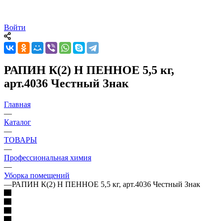
Войти
РАПИН К(2) Н ПЕННОЕ 5,5 кг,
арт.4036 Честный Знак
Главная
—
Каталог
—
ТОВАРЫ
—
Профессиональная химия
—
Уборка помещений
—
РАПИН К(2) Н ПЕННОЕ 5,5 кг, арт.4036 Честный Знак