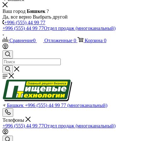
Ваш город
Бишкек
?
Да, все верно
Выбрать другой
+996 (555) 44 99 77
+996 (555) 44 99 77
Отдел продаж (многоканальный)
Сравнение
0
Отложенные
0
Корзина
0
Бишкек
+996 (555) 44 99 77
(многоканальный)
Телефоны
+996 (555) 44 99 77
Отдел продаж (многоканальный)