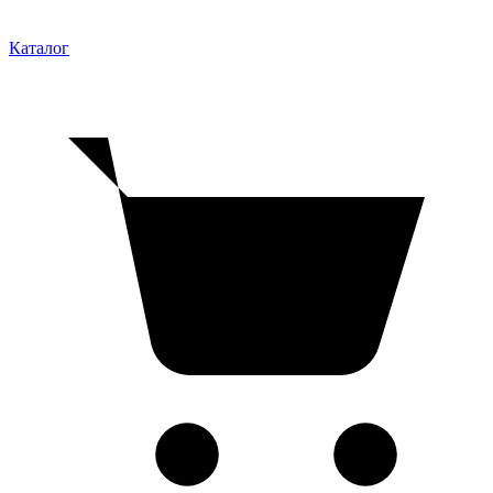
Каталог