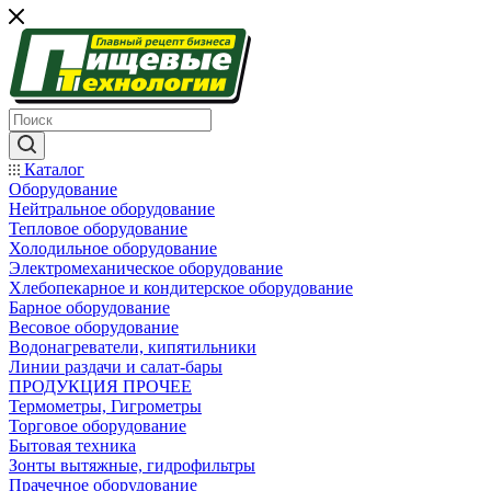
Каталог
Оборудование
Нейтральное оборудование
Тепловое оборудование
Холодильное оборудование
Электромеханическое оборудование
Хлебопекарное и кондитерское оборудование
Барное оборудование
Весовое оборудование
Водонагреватели, кипятильники
Линии раздачи и салат-бары
ПРОДУКЦИЯ ПРОЧЕЕ
Термометры, Гигрометры
Торговое оборудование
Бытовая техника
Зонты вытяжные, гидрофильтры
Прачечное оборудование