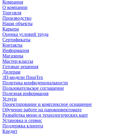
Компания
О компании
Торговля
Производство
Наши объекты
Карьера
Оценка условий труда
Сертификаты
Контакты
Информация
Магазины
Мастер-классы
Готовые решения
Дилерам
3D-модели ПищТех
Политика конфиденциальности
Пользовательское соглашение
Полезная информация
Услуги
Проектирование и комплексное оснащение
Обучение работе на пароконвектомате
Разработка меню и технологических карт
Установка и сервис
Поддержка клиента
Кредит