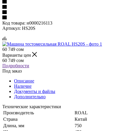
Код товара:
н0000216113
Артикул:
HS20S
60 749
сом
Варианты цен
60 749
сом
Подробности
Под заказ
Описание
Наличие
Документы и файлы
Дополнительно
Технические характеристики
Производитель
ROAL
Страна
Китай
Длина, мм
750