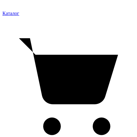
Каталог