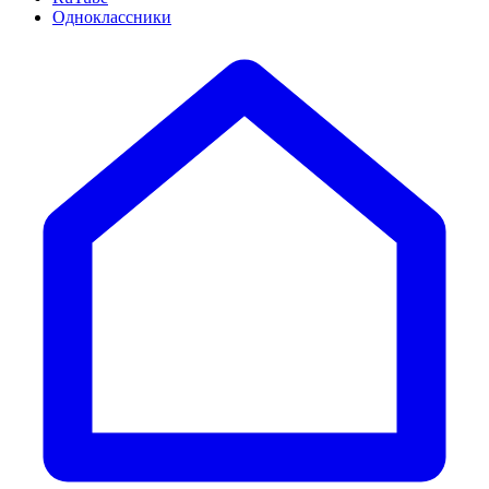
Одноклассники