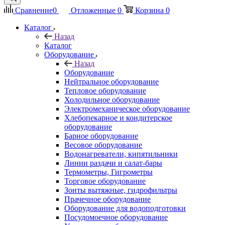
Сравнение
0
Отложенные
0
Корзина
0
Каталог
Назад
Каталог
Оборудование
Назад
Оборудование
Нейтральное оборудование
Тепловое оборудование
Холодильное оборудование
Электромеханическое оборудование
Хлебопекарное и кондитерское
оборудование
Барное оборудование
Весовое оборудование
Водонагреватели, кипятильники
Линии раздачи и салат-бары
Термометры, Гигрометры
Торговое оборудование
Зонты вытяжные, гидрофильтры
Прачечное оборудование
Оборудование для водоподготовки
Посудомоечное оборудование