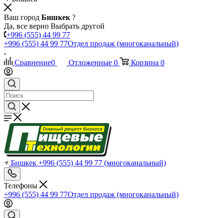
Ваш город
Бишкек
?
Да, все верно
Выбрать другой
+996 (555) 44 99 77
+996 (555) 44 99 77
Отдел продаж (многоканальный)
Сравнение
0
Отложенные
0
Корзина
0
Бишкек
+996 (555) 44 99 77
(многоканальный)
Телефоны
+996 (555) 44 99 77
Отдел продаж (многоканальный)