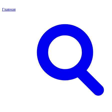
Главная