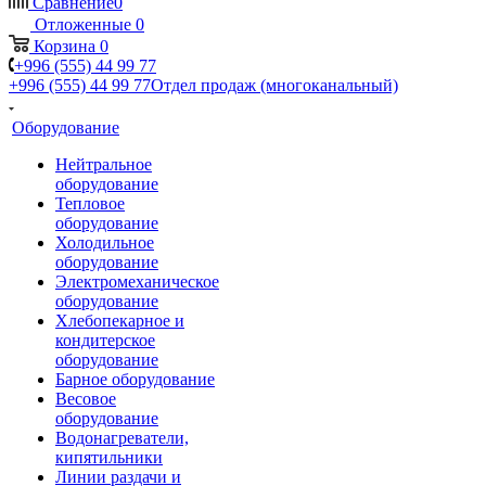
Сравнение
0
Отложенные
0
Корзина
0
+996 (555) 44 99 77
+996 (555) 44 99 77
Отдел продаж (многоканальный)
Оборудование
Нейтральное
оборудование
Тепловое
оборудование
Холодильное
оборудование
Электромеханическое
оборудование
Хлебопекарное и
кондитерское
оборудование
Барное оборудование
Весовое
оборудование
Водонагреватели,
кипятильники
Линии раздачи и