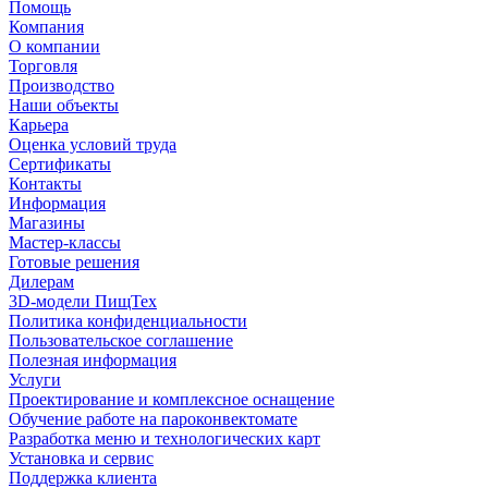
Помощь
Компания
О компании
Торговля
Производство
Наши объекты
Карьера
Оценка условий труда
Сертификаты
Контакты
Информация
Магазины
Мастер-классы
Готовые решения
Дилерам
3D-модели ПищТех
Политика конфиденциальности
Пользовательское соглашение
Полезная информация
Услуги
Проектирование и комплексное оснащение
Обучение работе на пароконвектомате
Разработка меню и технологических карт
Установка и сервис
Поддержка клиента