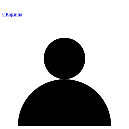
0
Корзина