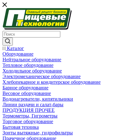
Каталог
Оборудование
Нейтральное оборудование
Тепловое оборудование
Холодильное оборудование
Электромеханическое оборудование
Хлебопекарное и кондитерское оборудование
Барное оборудование
Весовое оборудование
Водонагреватели, кипятильники
Линии раздачи и салат-бары
ПРОДУКЦИЯ ПРОЧЕЕ
Термометры, Гигрометры
Торговое оборудование
Бытовая техника
Зонты вытяжные, гидрофильтры
Прачечное оборудование