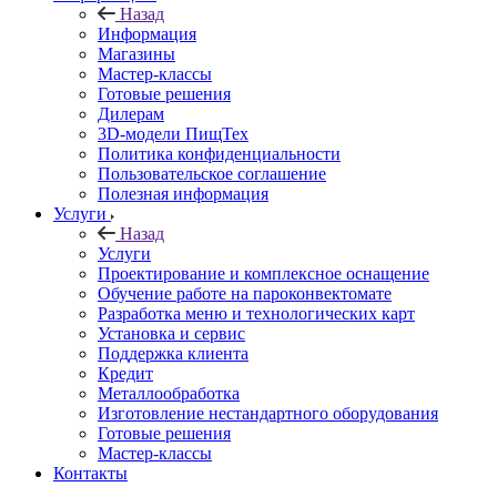
Назад
Информация
Магазины
Мастер-классы
Готовые решения
Дилерам
3D-модели ПищТех
Политика конфиденциальности
Пользовательское соглашение
Полезная информация
Услуги
Назад
Услуги
Проектирование и комплексное оснащение
Обучение работе на пароконвектомате
Разработка меню и технологических карт
Установка и сервис
Поддержка клиента
Кредит
Металлообработка
Изготовление нестандартного оборудования
Готовые решения
Мастер-классы
Контакты