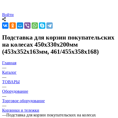
Войти
Подставка для корзин покупательских
на колесах 450х330х200мм
(453х352х163мм, 461/455х358х168)
Главная
—
Каталог
—
ТОВАРЫ
—
Оборудование
—
Торговое оборудование
—
Корзинки и тележки
—
Подставка для корзин покупательских на колесах