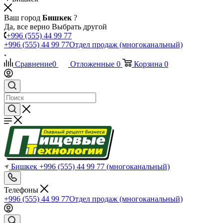
Ваш город
Бишкек
?
Да, все верно
Выбрать другой
+996 (555) 44 99 77
+996 (555) 44 99 77
Отдел продаж (многоканальный)
Сравнение
0
Отложенные
0
Корзина
0
Бишкек
+996 (555) 44 99 77
(многоканальный)
Телефоны
+996 (555) 44 99 77
Отдел продаж (многоканальный)