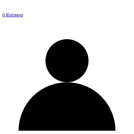
0
Корзина