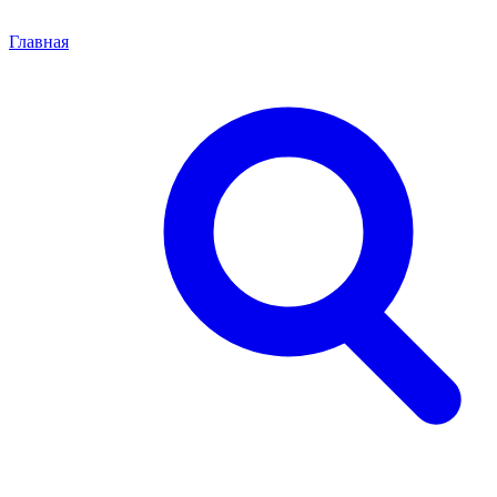
Главная