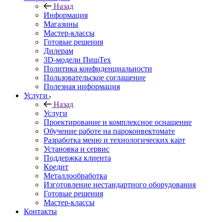
Назад
Информация
Магазины
Мастер-классы
Готовые решения
Дилерам
3D-модели ПищТех
Политика конфиденциальности
Пользовательское соглашение
Полезная информация
Услуги
Назад
Услуги
Проектирование и комплексное оснащение
Обучение работе на пароконвектомате
Разработка меню и технологических карт
Установка и сервис
Поддержка клиента
Кредит
Металлообработка
Изготовление нестандартного оборудования
Готовые решения
Мастер-классы
Контакты