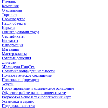
Помощь
Компания
О компании
Торговля
Производство
Наши объекты
Карьера
Оценка условий труда
Сертификаты
Контакты
Информация
Магазины
Мастер-классы
Готовые решения
Дилерам
3D-модели ПищТех
Политика конфиденциальности
Пользовательское соглашение
Полезная информация
Услуги
Проектирование и комплексное оснащение
Обучение работе на пароконвектомате
Разработка меню и технологических карт
Установка и сервис
Поддержка клиента