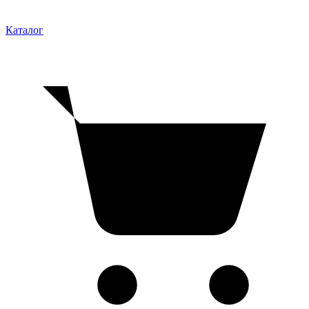
Каталог