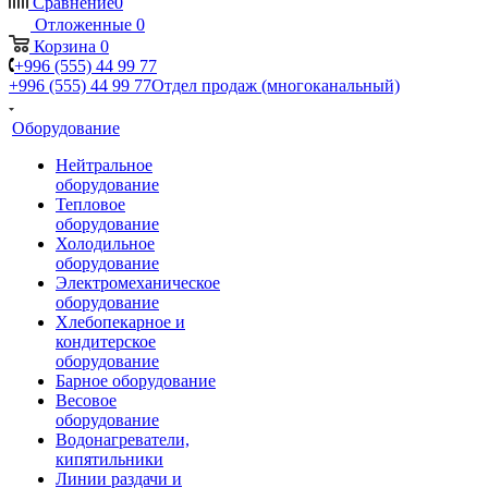
Сравнение
0
Отложенные
0
Корзина
0
+996 (555) 44 99 77
+996 (555) 44 99 77
Отдел продаж (многоканальный)
Оборудование
Нейтральное
оборудование
Тепловое
оборудование
Холодильное
оборудование
Электромеханическое
оборудование
Хлебопекарное и
кондитерское
оборудование
Барное оборудование
Весовое
оборудование
Водонагреватели,
кипятильники
Линии раздачи и