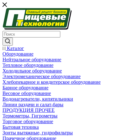
Каталог
Оборудование
Нейтральное оборудование
Тепловое оборудование
Холодильное оборудование
Электромеханическое оборудование
Хлебопекарное и кондитерское оборудование
Барное оборудование
Весовое оборудование
Водонагреватели, кипятильники
Линии раздачи и салат-бары
ПРОДУКЦИЯ ПРОЧЕЕ
Термометры, Гигрометры
Торговое оборудование
Бытовая техника
Зонты вытяжные, гидрофильтры
Прачечное оборудование