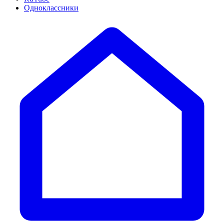
Одноклассники