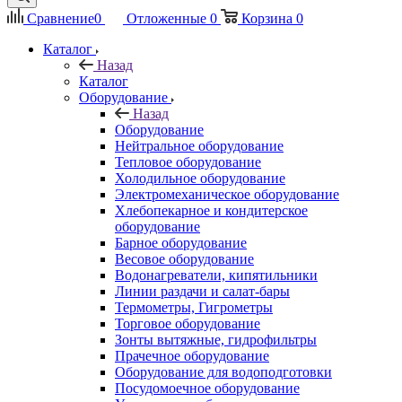
Сравнение
0
Отложенные
0
Корзина
0
Каталог
Назад
Каталог
Оборудование
Назад
Оборудование
Нейтральное оборудование
Тепловое оборудование
Холодильное оборудование
Электромеханическое оборудование
Хлебопекарное и кондитерское
оборудование
Барное оборудование
Весовое оборудование
Водонагреватели, кипятильники
Линии раздачи и салат-бары
Термометры, Гигрометры
Торговое оборудование
Зонты вытяжные, гидрофильтры
Прачечное оборудование
Оборудование для водоподготовки
Посудомоечное оборудование